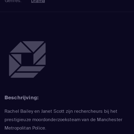
Genres:
Drama
Beschrijving:
Rachel Bailey en Janet Scott zijn rechercheurs bij het
prestigieuze moordonderzoeksteam van de Manchester
Metropolitan Police.