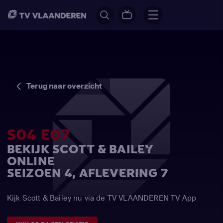
Terug naar overzicht
S04 E07
BEKIJK SCOTT & BAILEY
ONLINE
SEIZOEN 4, AFLEVERING 7
Kijk Scott & Bailey nu via de TV VLAANDEREN TV App