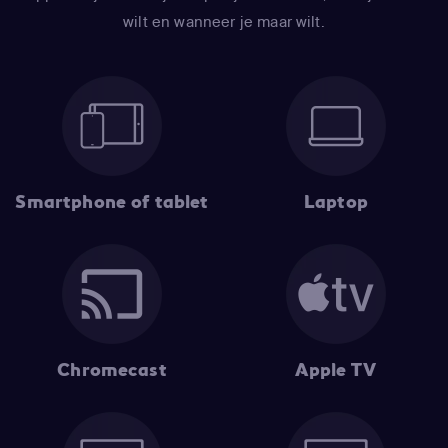
wilt en wanneer je maar wilt.
Smartphone of tablet
Laptop
Chromecast
Apple TV