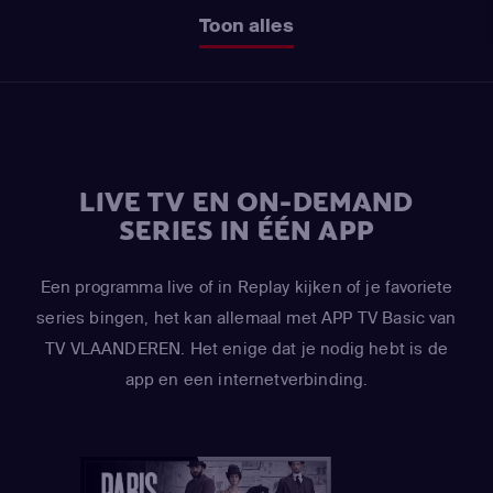
Toon alles
LIVE TV EN ON-DEMAND
SERIES IN ÉÉN APP
Een programma live of in Replay kijken of je favoriete
series bingen, het kan allemaal met APP TV Basic van
TV VLAANDEREN. Het enige dat je nodig hebt is de
app en een internetverbinding.