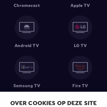
Chromecast
Apple TV
Android TV
LG TV
Samsung TV
Fire TV
OVER COOKIES OP DEZE SITE