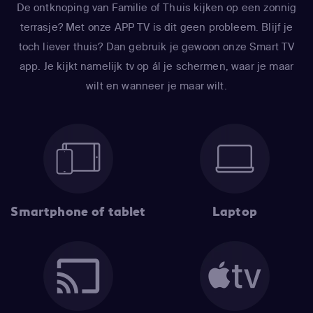
De ontknoping van Familie of Thuis kijken op een zonnig
terrasje? Met onze APP TV is dit geen probleem. Blijf je
toch liever thuis? Dan gebruik je gewoon onze Smart TV
app. Je kijkt namelijk tv op ál je schermen, waar je maar
wilt en wanneer je maar wilt.
Smartphone of tablet
Laptop