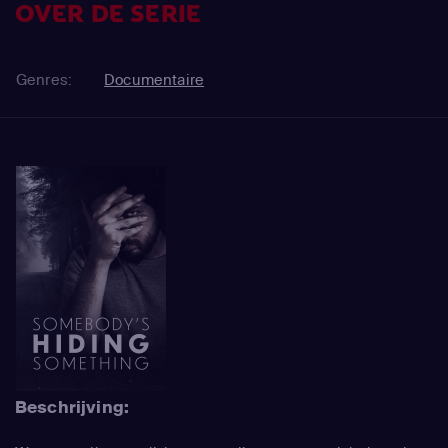
OVER DE SERIE
Genres:
Documentaire
Beschrijving: