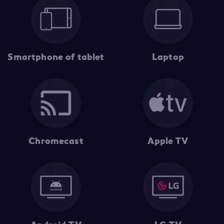
Smartphone of tablet
Laptop
Chromecast
Apple TV