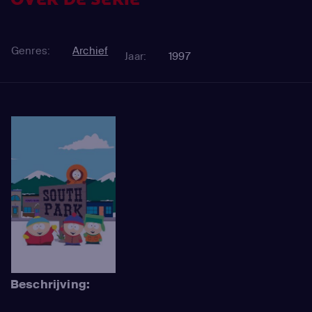
Genres:
Archief
Jaar:
1997
Beschrijving: