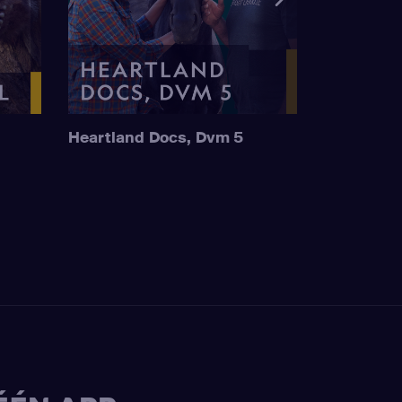
Heartland Docs, Dvm 5