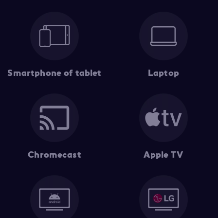
Smartphone of tablet
Laptop
Chromecast
Apple TV