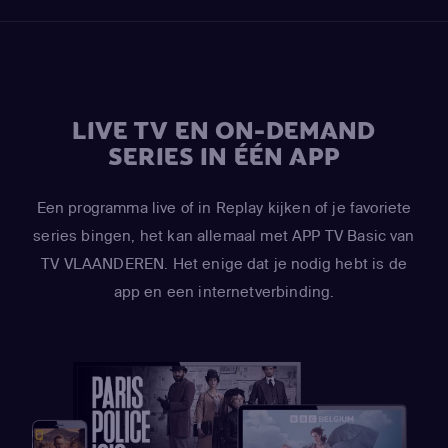
LIVE TV EN ON-DEMAND
SERIES IN ÉÉN APP
Een programma live of in Replay kijken of je favoriete
series bingen, het kan allemaal met APP TV Basic van
TV VLAANDEREN. Het enige dat je nodig hebt is de
app en een internetverbinding.