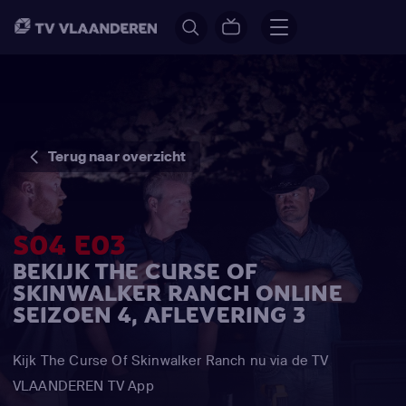
Terug naar overzicht
S04 E03
BEKIJK THE CURSE OF
SKINWALKER RANCH ONLINE
SEIZOEN 4, AFLEVERING 3
Kijk The Curse Of Skinwalker Ranch nu via de TV
VLAANDEREN TV App