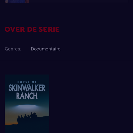
OVER DE SERIE
Genres:
Documentaire