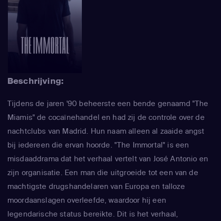
Beschrijving:
Tijdens de jaren '90 beheerste een bende genaamd "The
Miamis" de cocaïnehandel en had zij de controle over de
nachtclubs van Madrid. Hun naam alleen al zaaide angst
bij iedereen die ervan hoorde. "The Immortal" is een
misdaaddrama dat het verhaal vertelt van José Antonio en
zijn organisatie. Een man die uitgroeide tot een van de
machtigste drugshandelaren van Europa en talloze
moordaanslagen overleefde, waardoor hij een
legendarische status bereikte. Dit is het verhaal,