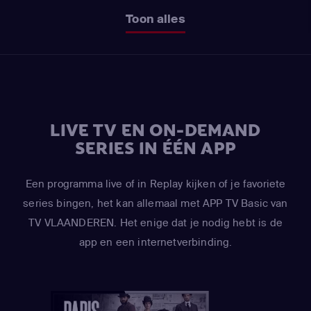
Toon alles
LIVE TV EN ON-DEMAND
SERIES IN ÉÉN APP
Een programma live of in Replay kijken of je favoriete
series bingen, het kan allemaal met APP TV Basic van
TV VLAANDEREN. Het enige dat je nodig hebt is de
app en een internetverbinding.