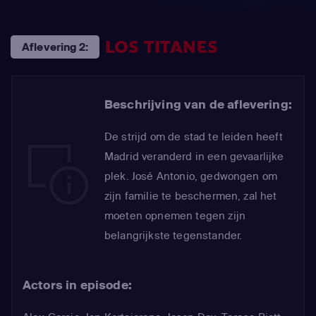
LOS TITANES
Aflevering 2:
Beschrijving van de aflevering:
De strijd om de stad te leiden heeft
Madrid veranderd in een gevaarlijke
plek. José Antonio, gedwongen om
zijn familie te beschermen, zal het
moeten opnemen tegen zijn
belangrijkste tegenstander.
Actors in episode: