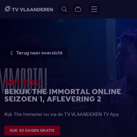
Terug naar overzicht
S01 E02
BEKIJK THE IMMORTAL ONLINE
SEIZOEN 1, AFLEVERING 2
Kijk The Immortal nu via de TV VLAANDEREN TV App
KIJK 30 DAGEN GRATIS