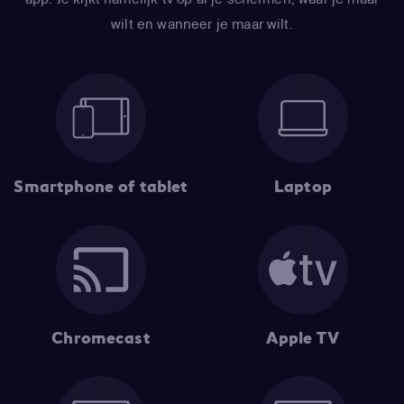
wilt en wanneer je maar wilt.
Smartphone of tablet
Laptop
Chromecast
Apple TV