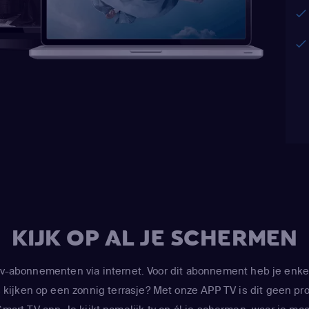
KIJK OP AL JE SCHERMEN
-abonnementen via internet. Voor dit abonnement heb je enke
kijken op een zonnig terrasje? Met onze APP TV is dit geen prob