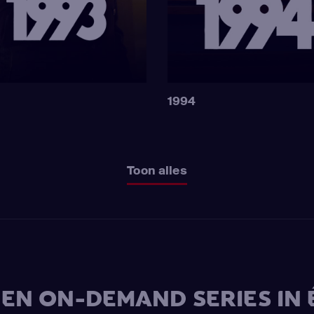
1994
Toon alles
V EN ON-DEMAND SERIES IN 