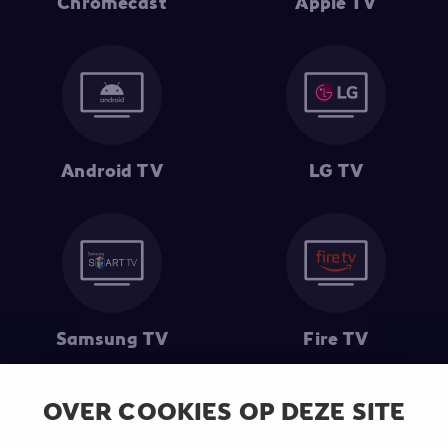
Chromecast
Apple TV
Android TV
LG TV
Samsung TV
Fire TV
OVER COOKIES OP DEZE SITE