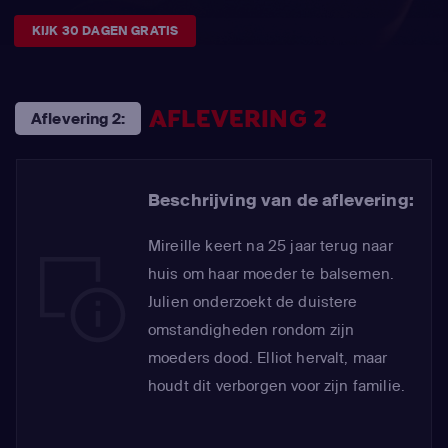
KIJK 30 DAGEN GRATIS
AFLEVERING 2
Aflevering 2:
Beschrijving van de aflevering:
Mireille keert na 25 jaar terug naar
huis om haar moeder te balsemen.
Julien onderzoekt de duistere
omstandigheden rondom zijn
moeders dood. Elliot hervalt, maar
houdt dit verborgen voor zijn familie.