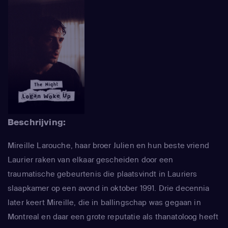
Beschrijving:
Mireille Larouche, haar broer Julien en hun beste vriend
Laurier raken van elkaar gescheiden door een
traumatische gebeurtenis die plaatsvindt in Lauriers
slaapkamer op een avond in oktober 1991. Drie decennia
later keert Mireille, die in ballingschap was gegaan in
Montreal en daar een grote reputatie als thanatoloog heeft