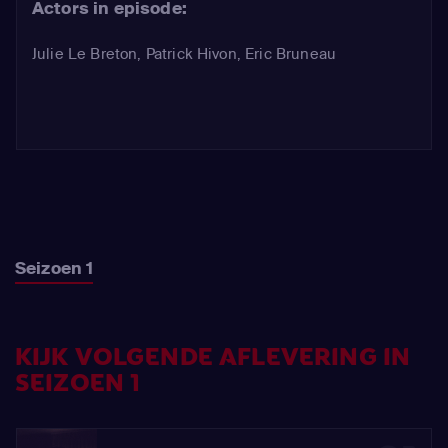
Actors in episode:
Julie Le Breton
,
Patrick Hivon
,
Eric Bruneau
Seizoen 1
KIJK VOLGENDE AFLEVERING IN
SEIZOEN 1