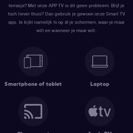
terrasje? Met onze APP TV is dit geen probleem. Blijf je
toch liever thuis? Dan gebruik je gewoon onze Smart TV
app. Je kijkt namelijk tv op ál je schermen, waar je maar
wilt en wanneer je maar wilt.
Smartphone of tablet
Laptop