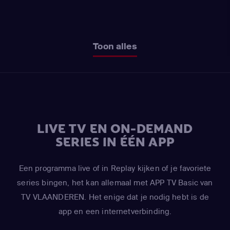
Toon alles
LIVE TV EN ON-DEMAND
SERIES IN ÉÉN APP
Een programma live of in Replay kijken of je favoriete
series bingen, het kan allemaal met APP TV Basic van
TV VLAANDEREN. Het enige dat je nodig hebt is de
app en een internetverbinding.