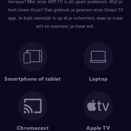
terrasje? Met onze APP TV is dit geen probleem. Blijf je
toch liever thuis? Dan gebruik je gewoon onze Smart TV
app. Je kijkt namelijk tv op ál je schermen, waar je maar
wilt en wanneer je maar wilt.
Smartphone of tablet
Laptop
Chromecast
Apple TV