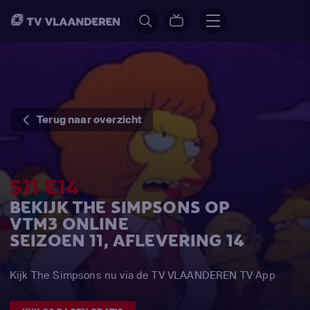
Terug naar overzicht
S11 E14
BEKIJK THE SIMPSONS OP
VTM3 ONLINE
SEIZOEN 11, AFLEVERING 14
Kijk The Simpsons nu via de TV VLAANDEREN TV App