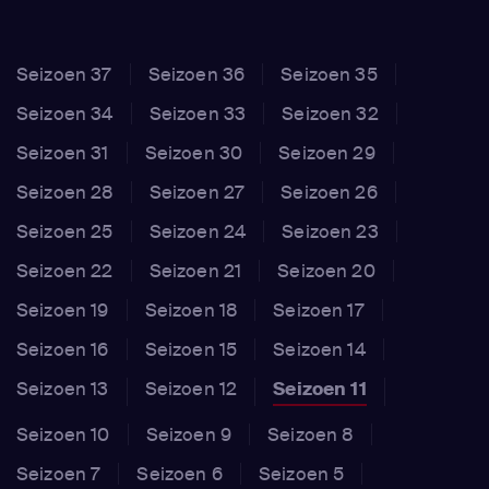
Seizoen 37
Seizoen 36
Seizoen 35
Seizoen 34
Seizoen 33
Seizoen 32
Seizoen 31
Seizoen 30
Seizoen 29
Seizoen 28
Seizoen 27
Seizoen 26
Seizoen 25
Seizoen 24
Seizoen 23
Seizoen 22
Seizoen 21
Seizoen 20
Seizoen 19
Seizoen 18
Seizoen 17
Seizoen 16
Seizoen 15
Seizoen 14
Seizoen 13
Seizoen 12
Seizoen 11
Seizoen 10
Seizoen 9
Seizoen 8
Seizoen 7
Seizoen 6
Seizoen 5