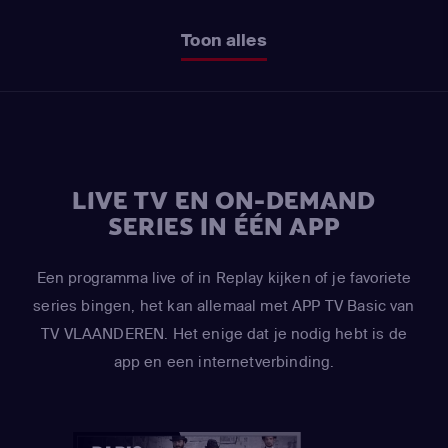
Toon alles
LIVE TV EN ON-DEMAND
SERIES IN ÉÉN APP
Een programma live of in Replay kijken of je favoriete
series bingen, het kan allemaal met APP TV Basic van
TV VLAANDEREN. Het enige dat je nodig hebt is de
app en een internetverbinding.