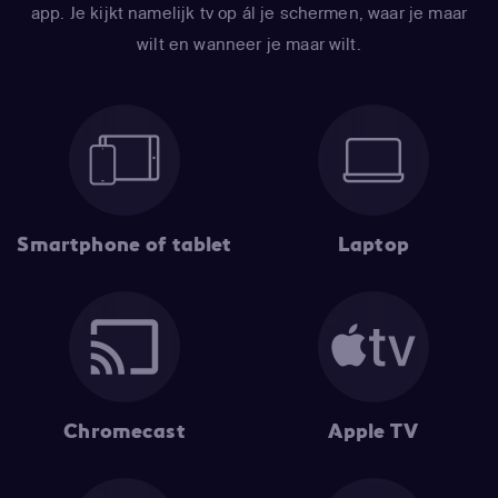
app. Je kijkt namelijk tv op ál je schermen, waar je maar
wilt en wanneer je maar wilt.
Smartphone of tablet
Laptop
Chromecast
Apple TV