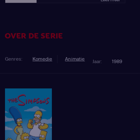
OVER DE SERIE
Genres:
Komedie
Animatie
Jaar:
1989