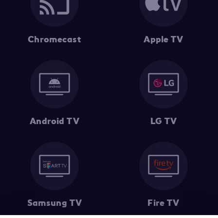
Chromecast
Apple TV
Android TV
LG TV
Samsung TV
Fire TV