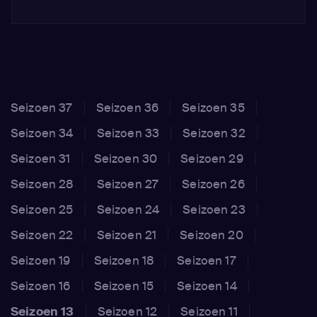
Seizoen 37
Seizoen 36
Seizoen 35
Seizoen 34
Seizoen 33
Seizoen 32
Seizoen 31
Seizoen 30
Seizoen 29
Seizoen 28
Seizoen 27
Seizoen 26
Seizoen 25
Seizoen 24
Seizoen 23
Seizoen 22
Seizoen 21
Seizoen 20
Seizoen 19
Seizoen 18
Seizoen 17
Seizoen 16
Seizoen 15
Seizoen 14
Seizoen 13
Seizoen 12
Seizoen 11