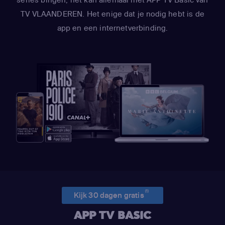
TV VLAANDEREN. Het enige dat je nodig hebt is de
app en een internetverbinding.
(1)
Kijk 30 dagen gratis
APP TV BASIC