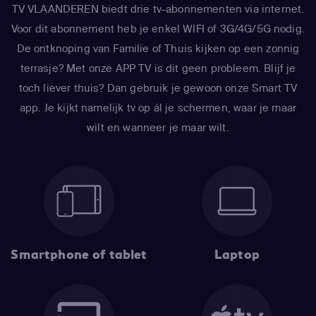
TV VLAANDEREN biedt drie tv-abonnementen via internet.
Voor dit abonnement heb je enkel WIFI of 3G/4G/5G nodig.
De ontknoping van Familie of Thuis kijken op een zonnig
terrasje? Met onze APP TV is dit geen probleem. Blijf je
toch liever thuis? Dan gebruik je gewoon onze Smart TV
app. Je kijkt namelijk tv op ál je schermen, waar je maar
wilt en wanneer je maar wilt.
Smartphone of tablet
Laptop