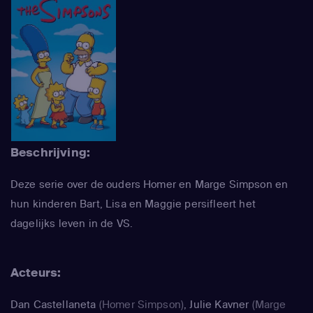
Beschrijving:
Deze serie over de ouders Homer en Marge Simpson en
hun kinderen Bart, Lisa en Maggie persifleert het
dagelijks leven in de VS.
Acteurs:
Dan Castellaneta
(Homer Simpson)
,
Julie Kavner
(Marge