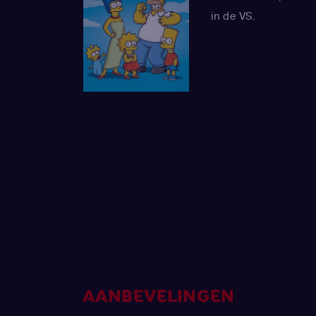
in de VS.
AANBEVELINGEN