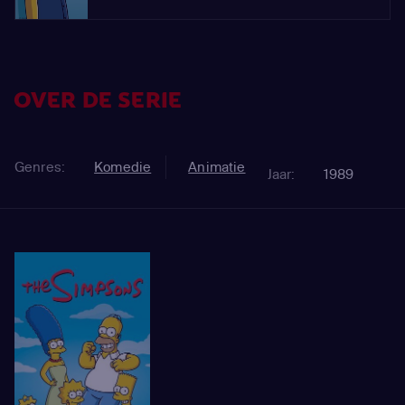
OVER DE SERIE
Genres:
Komedie
Animatie
Jaar:
1989