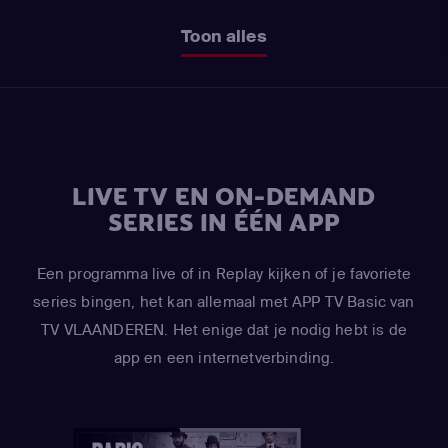
Toon alles
LIVE TV EN ON-DEMAND
SERIES IN ÉÉN APP
Een programma live of in Replay kijken of je favoriete
series bingen, het kan allemaal met APP TV Basic van
TV VLAANDEREN. Het enige dat je nodig hebt is de
app en een internetverbinding.