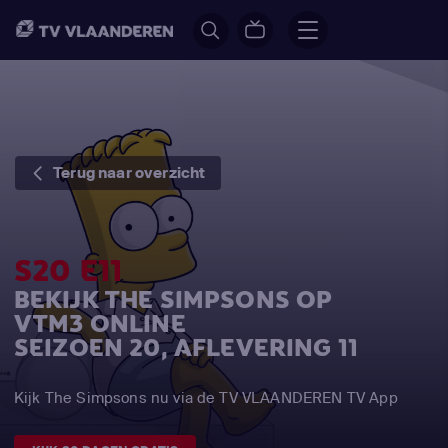
Terug naar overzicht
S20 E11
BEKIJK THE SIMPSONS OP
VTM3 ONLINE
SEIZOEN 20, AFLEVERING 11
Kijk The Simpsons nu via de TV VLAANDEREN TV App