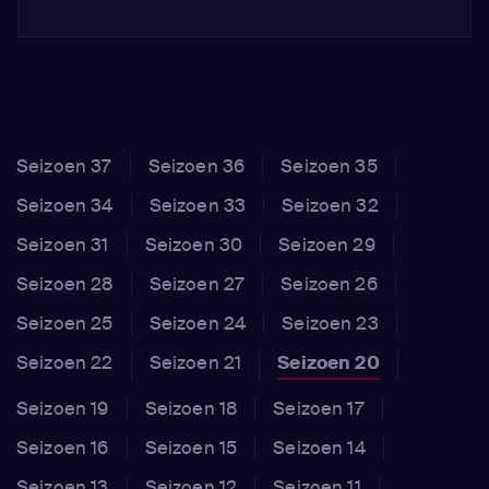
Seizoen 37
Seizoen 36
Seizoen 35
Seizoen 34
Seizoen 33
Seizoen 32
Seizoen 31
Seizoen 30
Seizoen 29
Seizoen 28
Seizoen 27
Seizoen 26
Seizoen 25
Seizoen 24
Seizoen 23
Seizoen 22
Seizoen 21
Seizoen 20
Seizoen 19
Seizoen 18
Seizoen 17
Seizoen 16
Seizoen 15
Seizoen 14
Seizoen 13
Seizoen 12
Seizoen 11