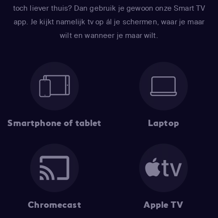
toch liever thuis? Dan gebruik je gewoon onze Smart TV
app. Je kijkt namelijk tv op ál je schermen, waar je maar
wilt en wanneer je maar wilt.
Smartphone of tablet
Laptop
Chromecast
Apple TV