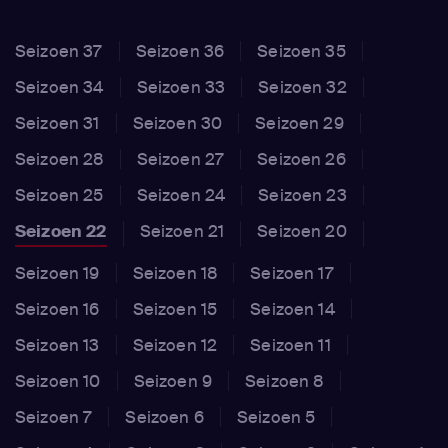
Seizoen 37
Seizoen 36
Seizoen 35
Seizoen 34
Seizoen 33
Seizoen 32
Seizoen 31
Seizoen 30
Seizoen 29
Seizoen 28
Seizoen 27
Seizoen 26
Seizoen 25
Seizoen 24
Seizoen 23
Seizoen 22
Seizoen 21
Seizoen 20
Seizoen 19
Seizoen 18
Seizoen 17
Seizoen 16
Seizoen 15
Seizoen 14
Seizoen 13
Seizoen 12
Seizoen 11
Seizoen 10
Seizoen 9
Seizoen 8
Seizoen 7
Seizoen 6
Seizoen 5