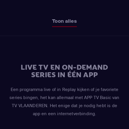
Toon alles
LIVE TV EN ON-DEMAND
SERIES IN ÉÉN APP
Een programma live of in Replay kijken of je favoriete
series bingen, het kan allemaal met APP TV Basic van
TV VLAANDEREN. Het enige dat je nodig hebt is de
app en een internetverbinding.