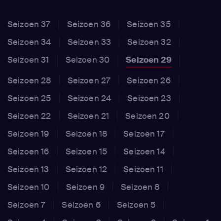
Seizoen 37
Seizoen 36
Seizoen 35
Seizoen 34
Seizoen 33
Seizoen 32
Seizoen 31
Seizoen 30
Seizoen 29
Seizoen 28
Seizoen 27
Seizoen 26
Seizoen 25
Seizoen 24
Seizoen 23
Seizoen 22
Seizoen 21
Seizoen 20
Seizoen 19
Seizoen 18
Seizoen 17
Seizoen 16
Seizoen 15
Seizoen 14
Seizoen 13
Seizoen 12
Seizoen 11
Seizoen 10
Seizoen 9
Seizoen 8
Seizoen 7
Seizoen 6
Seizoen 5