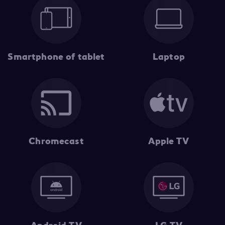
Smartphone of tablet
Laptop
Chromecast
Apple TV