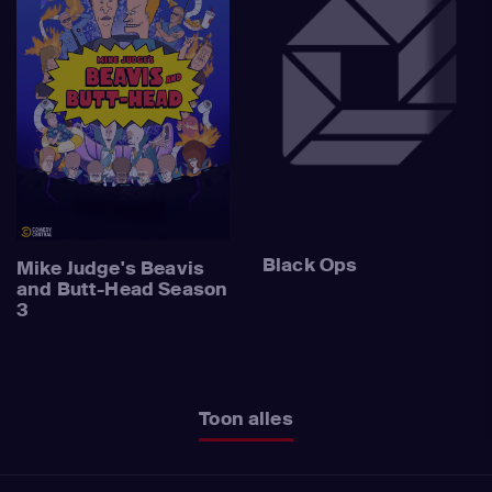
Black Ops
Mike Judge's Beavis
and Butt-Head Season
3
Toon alles