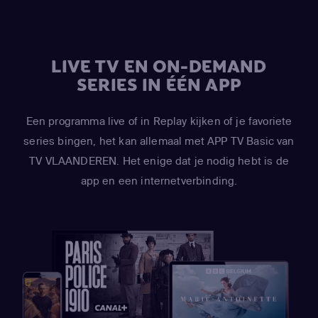
LIVE TV EN ON-DEMAND
SERIES IN ÉÉN APP
Een programma live of in Replay kijken of je favoriete
series bingen, het kan allemaal met APP TV Basic van
TV VLAANDEREN. Het enige dat je nodig hebt is de
app en een internetverbinding.