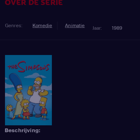
OVER DE SERIE
Genres:
Komedie
Animatie
Jaar:
1989
Beschrijving: