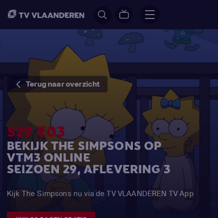
Terug naar overzicht
S29 E03
BEKIJK THE SIMPSONS OP
VTM3 ONLINE
SEIZOEN 29, AFLEVERING 3
Kijk The Simpsons nu via de TV VLAANDEREN TV App