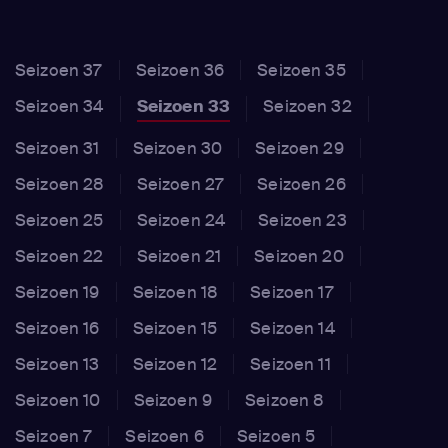
Seizoen 37
Seizoen 36
Seizoen 35
Seizoen 34
Seizoen 33
Seizoen 32
Seizoen 31
Seizoen 30
Seizoen 29
Seizoen 28
Seizoen 27
Seizoen 26
Seizoen 25
Seizoen 24
Seizoen 23
Seizoen 22
Seizoen 21
Seizoen 20
Seizoen 19
Seizoen 18
Seizoen 17
Seizoen 16
Seizoen 15
Seizoen 14
Seizoen 13
Seizoen 12
Seizoen 11
Seizoen 10
Seizoen 9
Seizoen 8
Seizoen 7
Seizoen 6
Seizoen 5