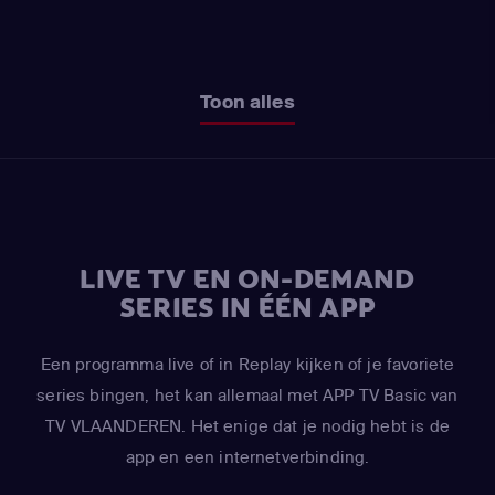
Toon alles
LIVE TV EN ON-DEMAND
SERIES IN ÉÉN APP
Een programma live of in Replay kijken of je favoriete
series bingen, het kan allemaal met APP TV Basic van
TV VLAANDEREN. Het enige dat je nodig hebt is de
app en een internetverbinding.