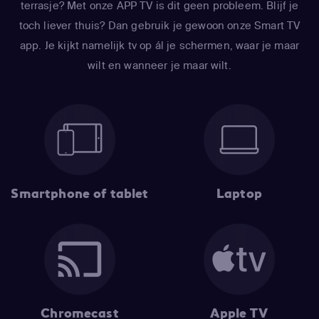
terrasje? Met onze APP TV is dit geen probleem. Blijf je
toch liever thuis? Dan gebruik je gewoon onze Smart TV
app. Je kijkt namelijk tv op ál je schermen, waar je maar
wilt en wanneer je maar wilt.
Smartphone of tablet
Laptop
Chromecast
Apple TV