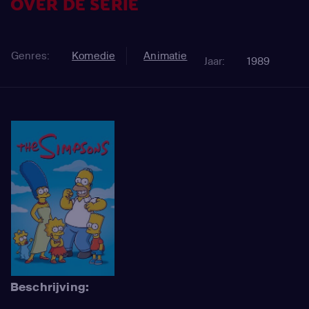
OVER DE SERIE
Genres:
Komedie
Animatie
Jaar:
1989
Beschrijving: