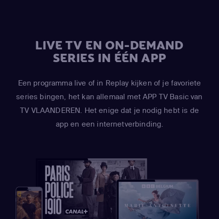
LIVE TV EN ON-DEMAND
SERIES IN ÉÉN APP
Een programma live of in Replay kijken of je favoriete
series bingen, het kan allemaal met APP TV Basic van
TV VLAANDEREN. Het enige dat je nodig hebt is de
app en een internetverbinding.