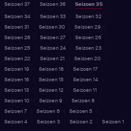
Seizoen 37
Seizoen 36
Seizoen 35
Seizoen 34
Seizoen 33
Seizoen 32
Seizoen 31
Seizoen 30
Seizoen 29
Seizoen 28
Seizoen 27
Seizoen 26
Seizoen 25
Seizoen 24
Seizoen 23
Seizoen 22
Seizoen 21
Seizoen 20
Seizoen 19
Seizoen 18
Seizoen 17
Seizoen 16
Seizoen 15
Seizoen 14
Seizoen 13
Seizoen 12
Seizoen 11
Seizoen 10
Seizoen 9
Seizoen 8
Seizoen 7
Seizoen 6
Seizoen 5
Seizoen 4
Seizoen 3
Seizoen 2
Seizoen 1