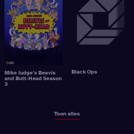
Black Ops
Mike Judge's Beavis
and Butt-Head Season
3
Toon alles