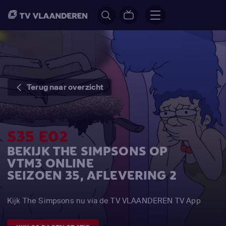
Terug naar overzicht
S35 E02
BEKIJK THE SIMPSONS OP
VTM3 ONLINE
SEIZOEN 35, AFLEVERING 2
Kijk The Simpsons nu via de TV VLAANDEREN TV App