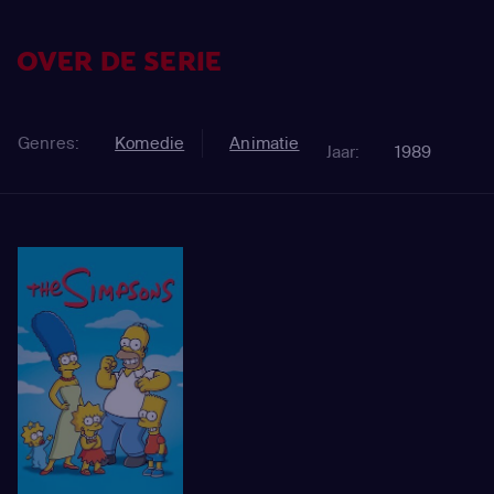
OVER DE SERIE
Genres:
Komedie
Animatie
Jaar:
1989