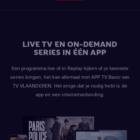
LIVE TV EN ON-DEMAND
SERIES IN ÉÉN APP
Een programma live of in Replay kijken of je favoriete
series bingen, het kan allemaal met APP TV Basic van
TV VLAANDEREN. Het enige dat je nodig hebt is de
app en een internetverbinding.