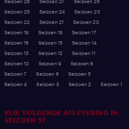
Seizoen 28
Seizoen 27
Seizoen 26
Seizoen 25
Seizoen 24
Seizoen 23
Seizoen 22
Seizoen 21
Seizoen 20
Seizoen 19
Seizoen 18
Seizoen 17
Seizoen 16
Seizoen 15
Seizoen 14
Seizoen 13
Seizoen 12
Seizoen 11
Seizoen 10
Seizoen 9
Seizoen 8
Seizoen 7
Seizoen 6
Seizoen 5
Seizoen 4
Seizoen 3
Seizoen 2
Seizoen 1
KIJK VOLGENDE AFLEVERING IN
SEIZOEN 37