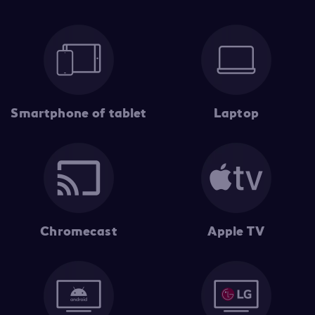
Smartphone of tablet
Laptop
Chromecast
Apple TV