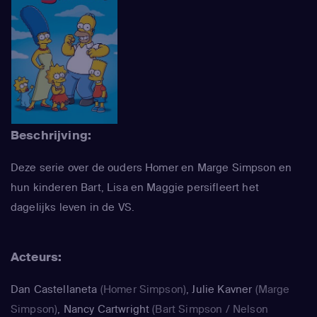
Beschrijving:
Deze serie over de ouders Homer en Marge Simpson en
hun kinderen Bart, Lisa en Maggie persifleert het
dagelijks leven in de VS.
Acteurs:
Dan Castellaneta
(Homer Simpson)
,
Julie Kavner
(Marge
Simpson)
,
Nancy Cartwright
(Bart Simpson / Nelson