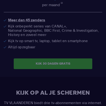
(2)
per maand
Meer dan 45 zenders
Kijk onbeperkt series van CANAL+,
National Geographic,
BBC First, Crime & Investigation,
History en zoveel meer
Kijk tv op smart tv, laptop, tablet en smartphone
Altijd opzegbaar
KIJK 30 DAGEN GRATIS
KIJK OP AL JE SCHERMEN
TV VLAANDEREN biedt drie tv-abonnementen via internet.