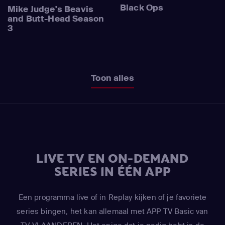
Black Ops
Mike Judge's Beavis
and Butt-Head Season
3
Toon alles
LIVE TV EN ON-DEMAND
SERIES IN ÉÉN APP
Een programma live of in Replay kijken of je favoriete
series bingen, het kan allemaal met APP TV Basic van