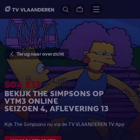
Terug naar overzicht
S04 E13
BEKIJK THE SIMPSONS OP
VTM3 ONLINE
SEIZOEN 4, AFLEVERING 13
Kijk The Simpsons nu via de TV VLAANDEREN TV App