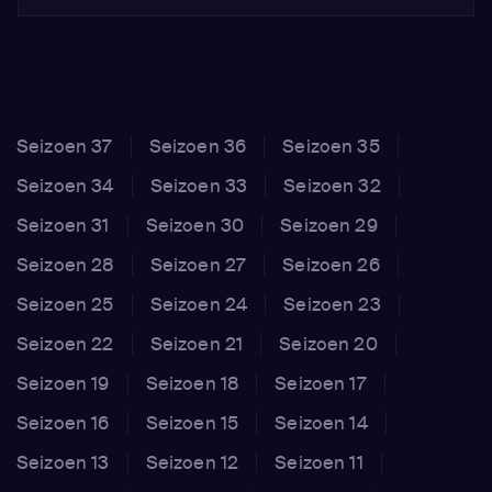
Seizoen 37
Seizoen 36
Seizoen 35
Seizoen 34
Seizoen 33
Seizoen 32
Seizoen 31
Seizoen 30
Seizoen 29
Seizoen 28
Seizoen 27
Seizoen 26
Seizoen 25
Seizoen 24
Seizoen 23
Seizoen 22
Seizoen 21
Seizoen 20
Seizoen 19
Seizoen 18
Seizoen 17
Seizoen 16
Seizoen 15
Seizoen 14
Seizoen 13
Seizoen 12
Seizoen 11