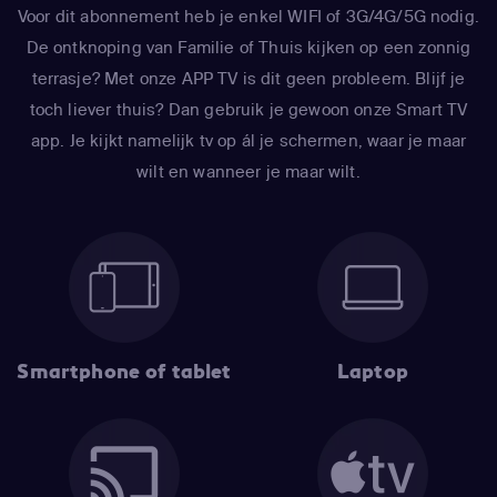
Voor dit abonnement heb je enkel WIFI of 3G/4G/5G nodig.
De ontknoping van Familie of Thuis kijken op een zonnig
terrasje? Met onze APP TV is dit geen probleem. Blijf je
toch liever thuis? Dan gebruik je gewoon onze Smart TV
app. Je kijkt namelijk tv op ál je schermen, waar je maar
wilt en wanneer je maar wilt.
Smartphone of tablet
Laptop