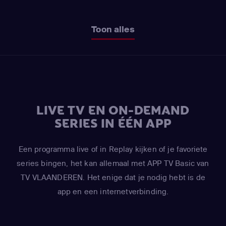
Toon alles
LIVE TV EN ON-DEMAND
SERIES IN ÉÉN APP
Een programma live of in Replay kijken of je favoriete
series bingen, het kan allemaal met APP TV Basic van
TV VLAANDEREN. Het enige dat je nodig hebt is de
app en een internetverbinding.