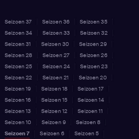
Seizoen 37
Seizoen 36
Seizoen 35
Seizoen 34
Seizoen 33
Seizoen 32
Seizoen 31
Seizoen 30
Seizoen 29
Seizoen 28
Seizoen 27
Seizoen 26
Seizoen 25
Seizoen 24
Seizoen 23
Seizoen 22
Seizoen 21
Seizoen 20
Seizoen 19
Seizoen 18
Seizoen 17
Seizoen 16
Seizoen 15
Seizoen 14
Seizoen 13
Seizoen 12
Seizoen 11
Seizoen 10
Seizoen 9
Seizoen 8
Seizoen 7
Seizoen 6
Seizoen 5