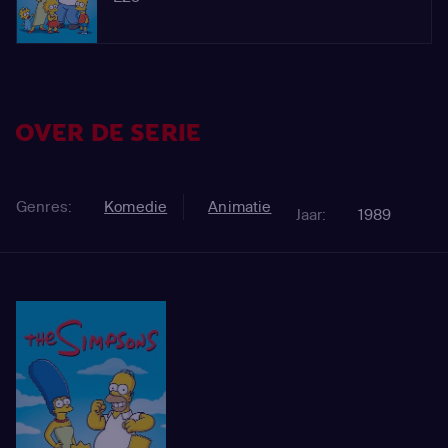
OVER DE SERIE
Genres:
Komedie
Animatie
Jaar:
1989