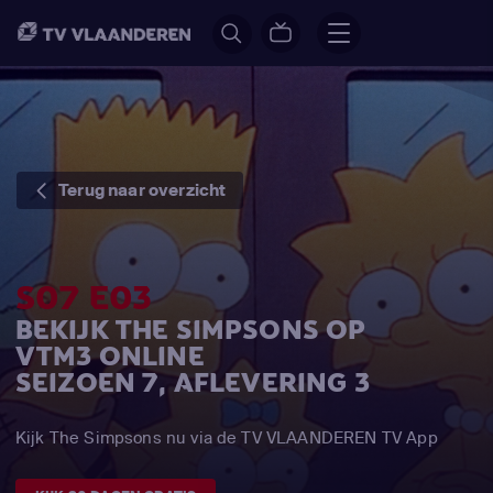
Terug naar overzicht
S07 E03
BEKIJK THE SIMPSONS OP
VTM3 ONLINE
SEIZOEN 7, AFLEVERING 3
Kijk The Simpsons nu via de TV VLAANDEREN TV App