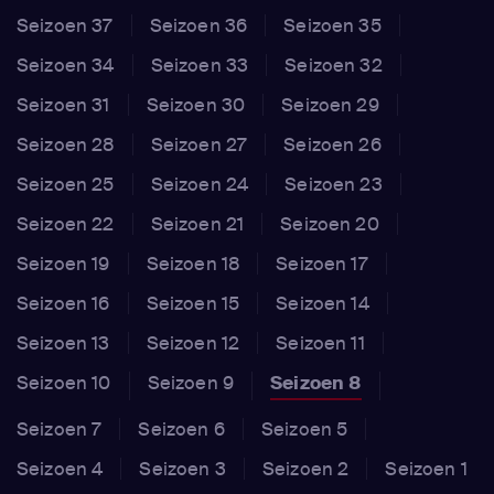
Seizoen 37
Seizoen 36
Seizoen 35
Seizoen 34
Seizoen 33
Seizoen 32
Seizoen 31
Seizoen 30
Seizoen 29
Seizoen 28
Seizoen 27
Seizoen 26
Seizoen 25
Seizoen 24
Seizoen 23
Seizoen 22
Seizoen 21
Seizoen 20
Seizoen 19
Seizoen 18
Seizoen 17
Seizoen 16
Seizoen 15
Seizoen 14
Seizoen 13
Seizoen 12
Seizoen 11
Seizoen 10
Seizoen 9
Seizoen 8
Seizoen 7
Seizoen 6
Seizoen 5
Seizoen 4
Seizoen 3
Seizoen 2
Seizoen 1