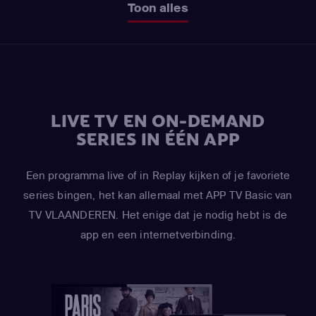
Toon alles
LIVE TV EN ON-DEMAND
SERIES IN ÉÉN APP
Een programma live of in Replay kijken of je favoriete
series bingen, het kan allemaal met APP TV Basic van
TV VLAANDEREN. Het enige dat je nodig hebt is de
app en een internetverbinding.