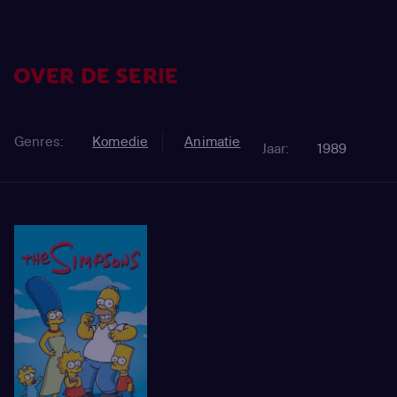
OVER DE SERIE
Genres:
Komedie
Animatie
Jaar:
1989