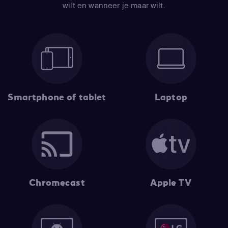
wilt en wanneer je maar wilt.
Smartphone of tablet
Laptop
Chromecast
Apple TV