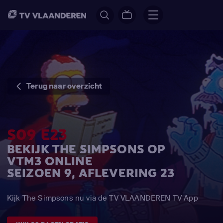
Terug naar overzicht
S09 E23
BEKIJK THE SIMPSONS OP
VTM3 ONLINE
SEIZOEN 9, AFLEVERING 23
Kijk The Simpsons nu via de TV VLAANDEREN TV App