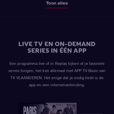
Toon alles
LIVE TV EN ON-DEMAND
SERIES IN ÉÉN APP
Een programma live of in Replay kijken of je favoriete
series bingen, het kan allemaal met APP TV Basic van
TV VLAANDEREN. Het enige dat je nodig hebt is de
app en een internetverbinding.