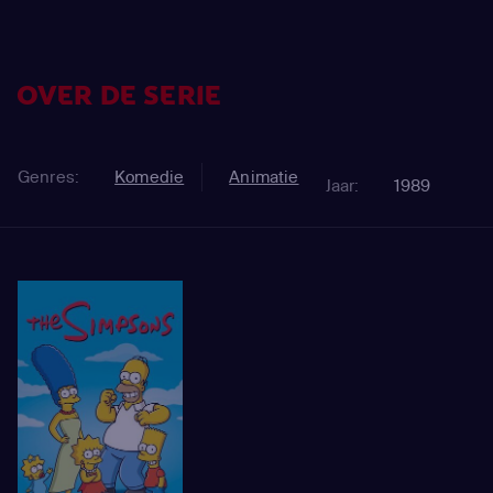
OVER DE SERIE
Genres:
Komedie
Animatie
Jaar:
1989