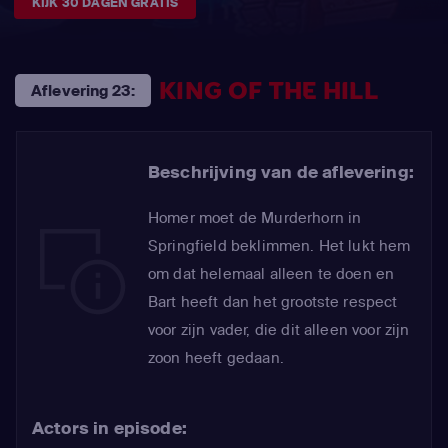
KIJK 30 DAGEN GRATIS
KING OF THE HILL
Aflevering 23:
Beschrijving van de aflevering:
Homer moet de Murderhorn in
Springfield beklimmen. Het lukt hem
om dat helemaal alleen te doen en
Bart heeft dan het grootste respect
voor zijn vader, die dit alleen voor zijn
zoon heeft gedaan.
Actors in episode: