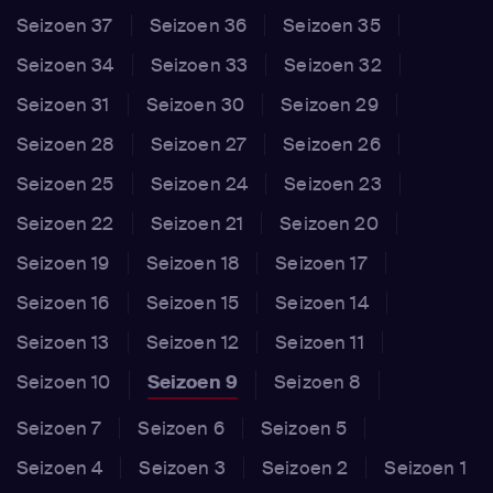
Seizoen 37
Seizoen 36
Seizoen 35
Seizoen 34
Seizoen 33
Seizoen 32
Seizoen 31
Seizoen 30
Seizoen 29
Seizoen 28
Seizoen 27
Seizoen 26
Seizoen 25
Seizoen 24
Seizoen 23
Seizoen 22
Seizoen 21
Seizoen 20
Seizoen 19
Seizoen 18
Seizoen 17
Seizoen 16
Seizoen 15
Seizoen 14
Seizoen 13
Seizoen 12
Seizoen 11
Seizoen 10
Seizoen 9
Seizoen 8
Seizoen 7
Seizoen 6
Seizoen 5
Seizoen 4
Seizoen 3
Seizoen 2
Seizoen 1