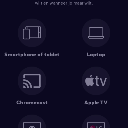
wilt en wanneer je maar wilt.
Smartphone of tablet
Laptop
Chromecast
Apple TV