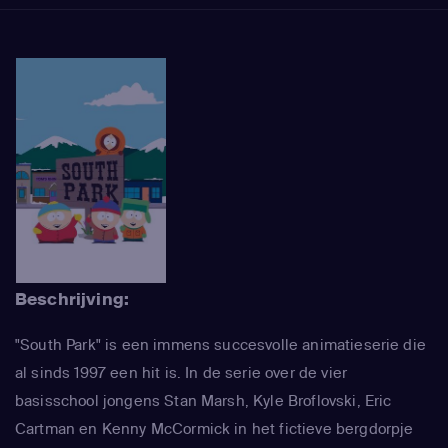
Beschrijving:
"South Park" is een immens succesvolle animatieserie die
al sinds 1997 een hit is. In de serie over de vier
basisschool jongens Stan Marsh, Kyle Broflovski, Eric
Cartman en Kenny McCormick in het fictieve bergdorpje