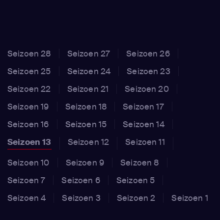
Seizoen 28
Seizoen 27
Seizoen 26
Seizoen 25
Seizoen 24
Seizoen 23
Seizoen 22
Seizoen 21
Seizoen 20
Seizoen 19
Seizoen 18
Seizoen 17
Seizoen 16
Seizoen 15
Seizoen 14
Seizoen 13
Seizoen 12
Seizoen 11
Seizoen 10
Seizoen 9
Seizoen 8
Seizoen 7
Seizoen 6
Seizoen 5
Seizoen 4
Seizoen 3
Seizoen 2
Seizoen 1