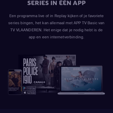
SERIES IN ÉÉN APP
Een programma live of in Replay kijken of je favoriete
series bingen, het kan allemaal met APP TV Basic van
TV VLAANDEREN. Het enige dat je nodig hebt is de
app en een internetverbinding.