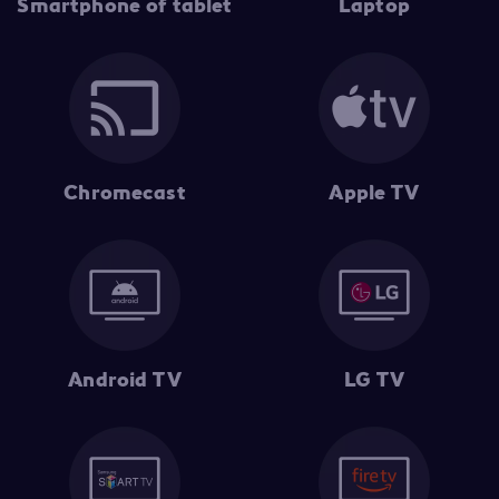
Smartphone of tablet
Laptop
Chromecast
Apple TV
Android TV
LG TV