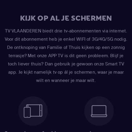
KIJK OP AL JE SCHERMEN
TV VLAANDEREN biedt drie tv-abonnementen via internet.
Voor dit abonnement heb je enkel WIFI of 3G/4G/5G nodig.
De ontknoping van Familie of Thuis kijken op een zonnig
terrasje? Met onze APP TV is dit geen probleem. Blijf je
toch liever thuis? Dan gebruik je gewoon onze Smart TV
app. Je kijkt namelijk tv op ál je schermen, waar je maar
wilt en wanneer je maar wilt.