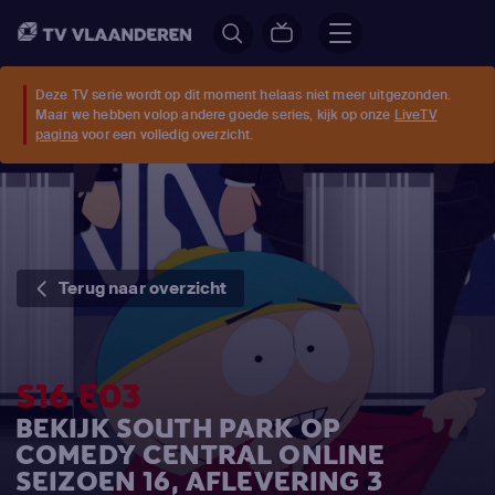
Deze TV serie wordt op dit moment helaas niet meer uitgezonden.
Maar we hebben volop andere goede series, kijk op onze
LiveTV
pagina
voor een volledig overzicht.
Terug naar overzicht
S16 E03
BEKIJK SOUTH PARK OP
COMEDY CENTRAL ONLINE
SEIZOEN 16, AFLEVERING 3