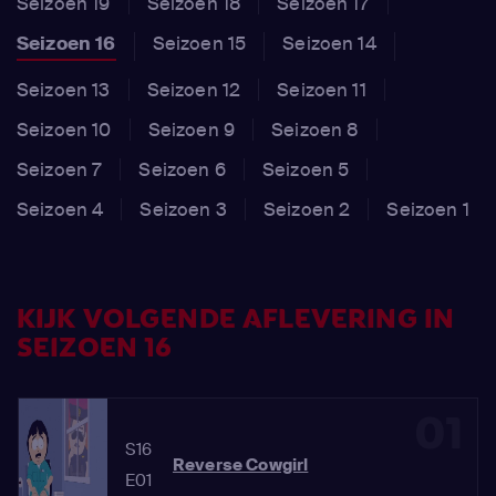
Seizoen 19
Seizoen 18
Seizoen 17
Seizoen 16
Seizoen 15
Seizoen 14
Seizoen 13
Seizoen 12
Seizoen 11
Seizoen 10
Seizoen 9
Seizoen 8
Seizoen 7
Seizoen 6
Seizoen 5
Seizoen 4
Seizoen 3
Seizoen 2
Seizoen 1
KIJK VOLGENDE AFLEVERING IN
SEIZOEN 16
01
S16
Reverse Cowgirl
E01