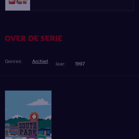
OVER DE SERIE
Genres:
Archief
Jaar:
1997