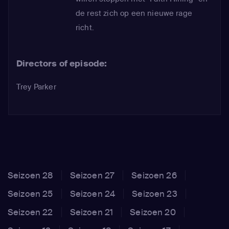
de rest zich op een nieuwe rage
richt.
Directors of episode:
Trey Parker
Seizoen 28
Seizoen 27
Seizoen 26
Seizoen 25
Seizoen 24
Seizoen 23
Seizoen 22
Seizoen 21
Seizoen 20