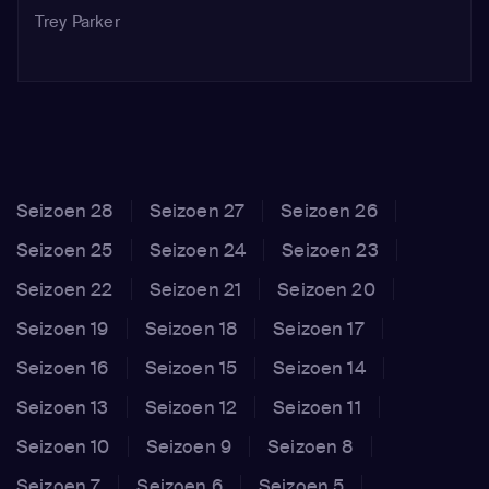
Trey Parker
Seizoen 28
Seizoen 27
Seizoen 26
Seizoen 25
Seizoen 24
Seizoen 23
Seizoen 22
Seizoen 21
Seizoen 20
Seizoen 19
Seizoen 18
Seizoen 17
Seizoen 16
Seizoen 15
Seizoen 14
Seizoen 13
Seizoen 12
Seizoen 11
Seizoen 10
Seizoen 9
Seizoen 8
Seizoen 7
Seizoen 6
Seizoen 5