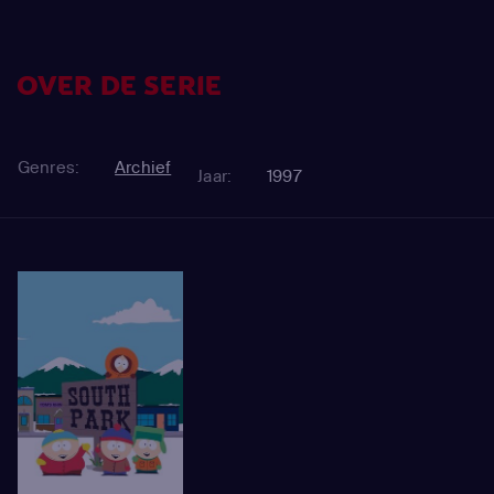
OVER DE SERIE
Genres:
Archief
Jaar:
1997