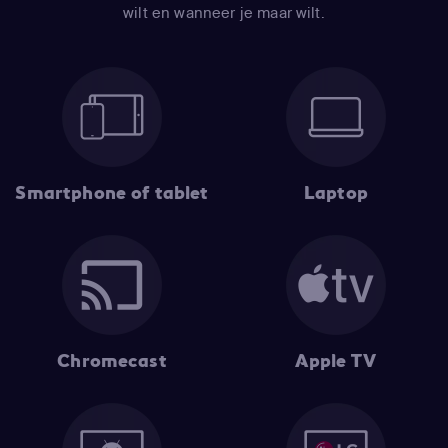
wilt en wanneer je maar wilt.
Smartphone of tablet
Laptop
Chromecast
Apple TV