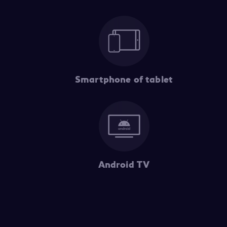
Smartphone of tablet
Android TV