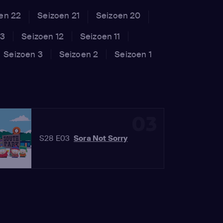
en 22
Seizoen 21
Seizoen 20
13
Seizoen 12
Seizoen 11
Seizoen 3
Seizoen 2
Seizoen 1
03
S28 E03
Sora Not Sorry