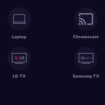
Laptop
Chromecast
LG TV
Samsung TV