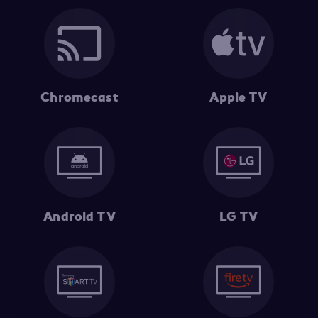
Chromecast
Apple TV
Android TV
LG TV