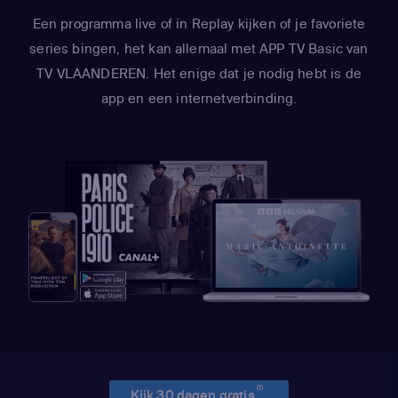
Een programma live of in Replay kijken of je favoriete
series bingen, het kan allemaal met APP TV Basic van
TV VLAANDEREN. Het enige dat je nodig hebt is de
app en een internetverbinding.
(1)
Kijk 30 dagen gratis