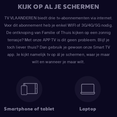
KIJK OP AL JE SCHERMEN
TV VLAANDEREN biedt drie tv-abonnementen via internet.
Voor dit abonnement heb je enkel WIFI of 3G/4G/5G nodig.
De ontknoping van Familie of Thuis kijken op een zonnig
terrasje? Met onze APP TV is dit geen probleem. Blijf je
toch liever thuis? Dan gebruik je gewoon onze Smart TV
app. Je kijkt namelijk tv op ál je schermen, waar je maar
wilt en wanneer je maar wilt.
Smartphone of tablet
Laptop