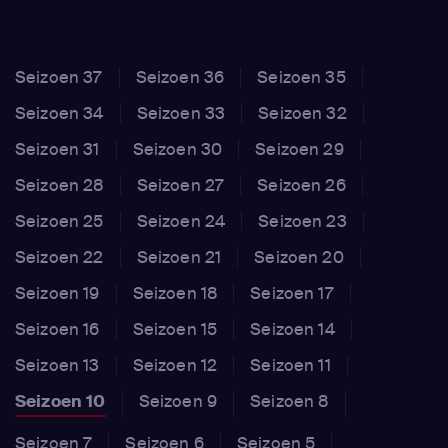
Seizoen 37
Seizoen 36
Seizoen 35
Seizoen 34
Seizoen 33
Seizoen 32
Seizoen 31
Seizoen 30
Seizoen 29
Seizoen 28
Seizoen 27
Seizoen 26
Seizoen 25
Seizoen 24
Seizoen 23
Seizoen 22
Seizoen 21
Seizoen 20
Seizoen 19
Seizoen 18
Seizoen 17
Seizoen 16
Seizoen 15
Seizoen 14
Seizoen 13
Seizoen 12
Seizoen 11
Seizoen 10
Seizoen 9
Seizoen 8
Seizoen 7
Seizoen 6
Seizoen 5