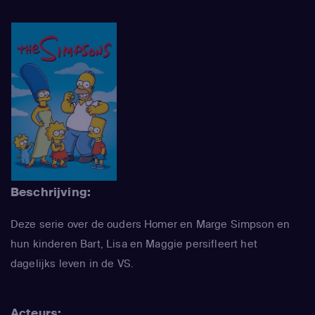
Beschrijving:
Deze serie over de ouders Homer en Marge Simpson en
hun kinderen Bart, Lisa en Maggie persifleert het
dagelijks leven in de VS.
Acteurs: