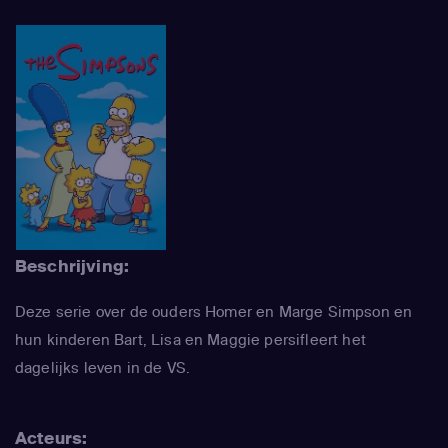
Beschrijving:
Deze serie over de ouders Homer en Marge Simpson en
hun kinderen Bart, Lisa en Maggie persifleert het
dagelijks leven in de VS.
Acteurs: