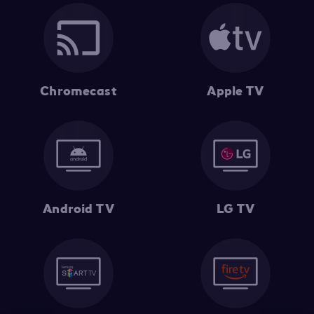
Chromecast
Apple TV
Android TV
LG TV