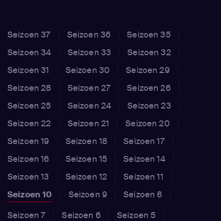
Seizoen 37
Seizoen 36
Seizoen 35
Seizoen 34
Seizoen 33
Seizoen 32
Seizoen 31
Seizoen 30
Seizoen 29
Seizoen 28
Seizoen 27
Seizoen 26
Seizoen 25
Seizoen 24
Seizoen 23
Seizoen 22
Seizoen 21
Seizoen 20
Seizoen 19
Seizoen 18
Seizoen 17
Seizoen 16
Seizoen 15
Seizoen 14
Seizoen 13
Seizoen 12
Seizoen 11
Seizoen 10
Seizoen 9
Seizoen 8
Seizoen 7
Seizoen 6
Seizoen 5