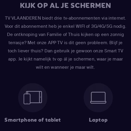
KIJK OP AL JE SCHERMEN
TV VLAANDEREN biedt drie tv-abonnementen via internet.
Voor dit abonnement heb je enkel WIFI of 3G/4G/5G nodig.
De ontknoping van Familie of Thuis kijken op een zonnig
terrasje? Met onze APP TV is dit geen probleem. Blijf je
toch liever thuis? Dan gebruik je gewoon onze Smart TV
app. Je kijkt namelijk tv op ál je schermen, waar je maar
wilt en wanneer je maar wilt.
Smartphone of tablet
Laptop