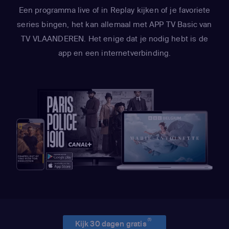
Een programma live of in Replay kijken of je favoriete
series bingen, het kan allemaal met APP TV Basic van
TV VLAANDEREN. Het enige dat je nodig hebt is de
app en een internetverbinding.
(1)
Kijk 30 dagen gratis