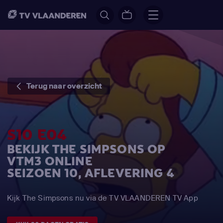
Terug naar overzicht
S10 E04
BEKIJK THE SIMPSONS OP
VTM3 ONLINE
SEIZOEN 10, AFLEVERING 4
Kijk The Simpsons nu via de TV VLAANDEREN TV App