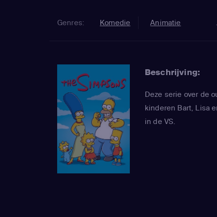
Genres:
Komedie
Animatie
Beschrijving:
Deze serie over de 
kinderen Bart, Lisa e
in de VS.