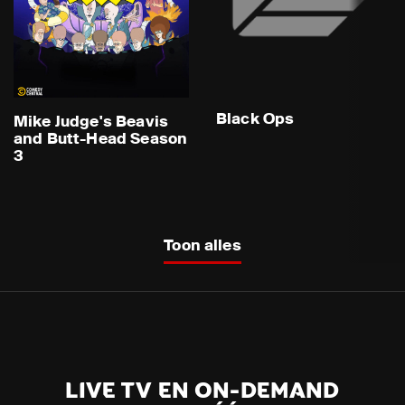
Black Ops
Mike Judge's Beavis
and Butt-Head Season
3
Toon alles
LIVE TV EN ON-DEMAND