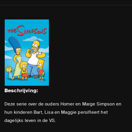
Beschrijving:
Deze serie over de ouders Homer en Marge Simpson en
hun kinderen Bart, Lisa en Maggie persifleert het
dagelijks leven in de VS.