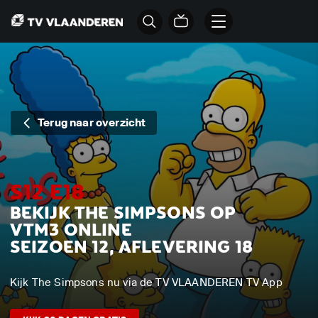
Terug naar overzicht
S12 E18
BEKIJK THE SIMPSONS OP
VTM3 ONLINE
SEIZOEN 12, AFLEVERING 18
Kijk The Simpsons nu via de TV VLAANDEREN TV App