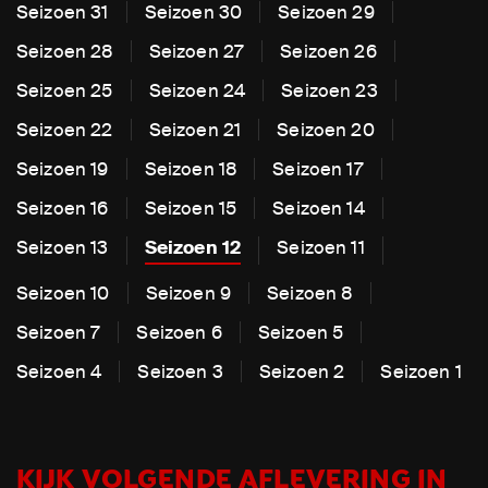
Seizoen 31
Seizoen 30
Seizoen 29
Seizoen 28
Seizoen 27
Seizoen 26
Seizoen 25
Seizoen 24
Seizoen 23
Seizoen 22
Seizoen 21
Seizoen 20
Seizoen 19
Seizoen 18
Seizoen 17
Seizoen 16
Seizoen 15
Seizoen 14
Seizoen 13
Seizoen 12
Seizoen 11
Seizoen 10
Seizoen 9
Seizoen 8
Seizoen 7
Seizoen 6
Seizoen 5
Seizoen 4
Seizoen 3
Seizoen 2
Seizoen 1
KIJK VOLGENDE AFLEVERING IN