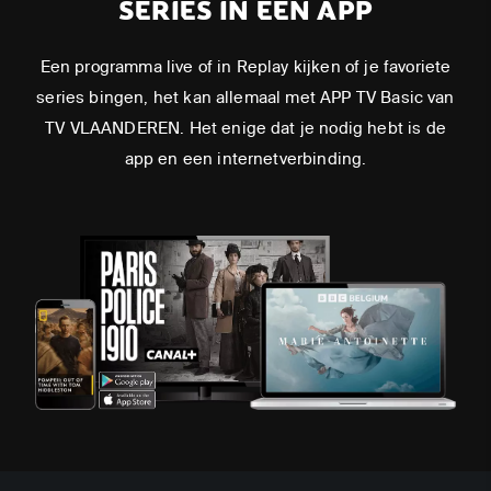
SERIES IN ÉÉN APP
Een programma live of in Replay kijken of je favoriete
series bingen, het kan allemaal met APP TV Basic van
TV VLAANDEREN. Het enige dat je nodig hebt is de
app en een internetverbinding.