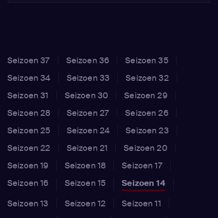
Seizoen 37
Seizoen 36
Seizoen 35
Seizoen 34
Seizoen 33
Seizoen 32
Seizoen 31
Seizoen 30
Seizoen 29
Seizoen 28
Seizoen 27
Seizoen 26
Seizoen 25
Seizoen 24
Seizoen 23
Seizoen 22
Seizoen 21
Seizoen 20
Seizoen 19
Seizoen 18
Seizoen 17
Seizoen 16
Seizoen 15
Seizoen 14
Seizoen 13
Seizoen 12
Seizoen 11