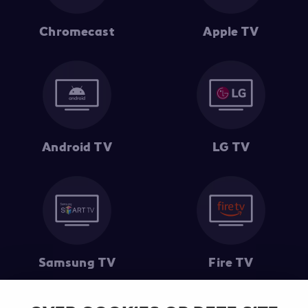
Chromecast
Apple TV
Android TV
LG TV
Samsung TV
Fire TV