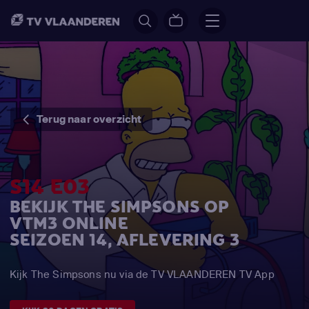
Terug naar overzicht
S14 E03
BEKIJK THE SIMPSONS OP
VTM3 ONLINE
SEIZOEN 14, AFLEVERING 3
Kijk The Simpsons nu via de TV VLAANDEREN TV App