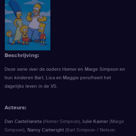
Beschrijving:
Deze serie over de ouders Homer en Marge Simpson en
hun kinderen Bart, Lisa en Maggie persifleert het
dagelijks leven in de VS.
Acteurs:
Dan Castellaneta
(Homer Simpson)
,
Julie Kavner
(Marge
Simpson)
,
Nancy Cartwright
(Bart Simpson / Nelson