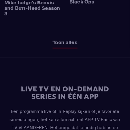
Black Ops
Mike Judge's Beavis
and Butt-Head Season
3
Toon alles
LIVE TV EN ON-DEMAND
SERIES IN ÉÉN APP
Een programma live of in Replay kijken of je favoriete
series bingen, het kan allemaal met APP TV Basic van
TV VLAANDEREN. Het enige dat je nodig hebt is de