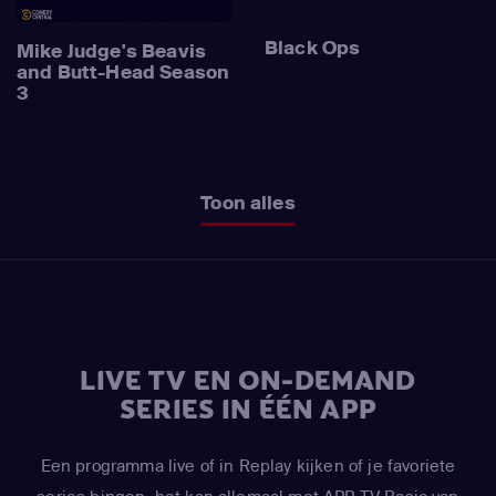
Black Ops
Mike Judge's Beavis
and Butt-Head Season
3
Toon alles
LIVE TV EN ON-DEMAND
SERIES IN ÉÉN APP
Een programma live of in Replay kijken of je favoriete