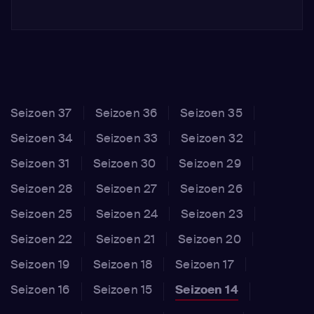
Seizoen 37
Seizoen 36
Seizoen 35
Seizoen 34
Seizoen 33
Seizoen 32
Seizoen 31
Seizoen 30
Seizoen 29
Seizoen 28
Seizoen 27
Seizoen 26
Seizoen 25
Seizoen 24
Seizoen 23
Seizoen 22
Seizoen 21
Seizoen 20
Seizoen 19
Seizoen 18
Seizoen 17
Seizoen 16
Seizoen 15
Seizoen 14