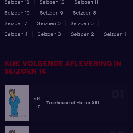
Seizoen 13
Seizoen 12
Seizoen 11
Seizoen 10
Seizoen 9
Seizoen 8
Seizoen 7
Seizoen 6
Seizoen 5
Seizoen 4
Seizoen 3
Seizoen 2
Seizoen 1
KIJK VOLGENDE AFLEVERING IN
SEIZOEN 14
01
S14
Treehouse of Horror XIII
E01