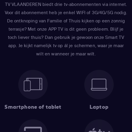
TV VLAANDEREN biedt drie tv-abonnementen via internet.
Voor dit abonnement heb je enkel WIFI of 3G/4G/5G nodig.
De ontknoping van Familie of Thuis kijken op een zonnig
terrasje? Met onze APP TV is dit geen probleem. Blijf je
toch liever thuis? Dan gebruik je gewoon onze Smart TV
app. Je kijkt namelijk tv op ál je schermen, waar je maar
wilt en wanneer je maar wilt.
Smartphone of tablet
Laptop