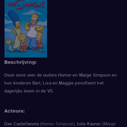
Beschrijving:
Deze serie over de ouders Homer en Marge Simpson en
hun kinderen Bart, Lisa en Maggie persifleert het
dagelijks leven in de VS.
Acteurs:
Dan Castellaneta
(Homer Simpson)
,
Julie Kavner
(Marge