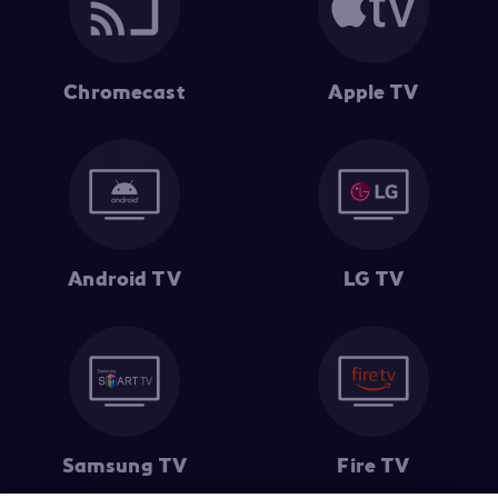
Chromecast
Apple TV
Android TV
LG TV
Samsung TV
Fire TV