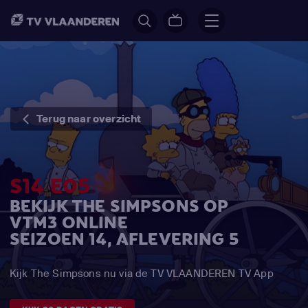
Terug naar overzicht
S14 E05
BEKIJK THE SIMPSONS OP
VTM3 ONLINE
SEIZOEN 14, AFLEVERING 5
Kijk The Simpsons nu via de TV VLAANDEREN TV App