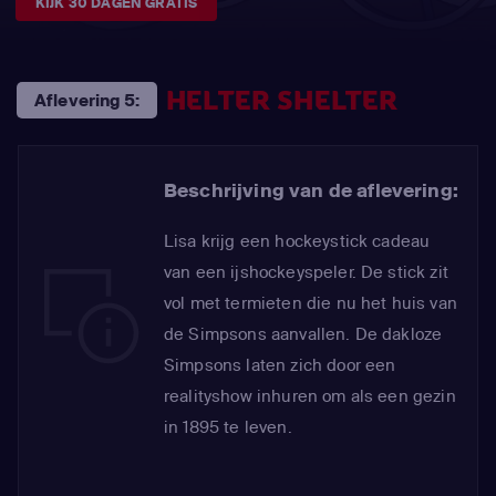
KIJK 30 DAGEN GRATIS
HELTER SHELTER
Aflevering 5:
Beschrijving van de aflevering:
Lisa krijg een hockeystick cadeau
van een ijshockeyspeler. De stick zit
vol met termieten die nu het huis van
de Simpsons aanvallen. De dakloze
Simpsons laten zich door een
realityshow inhuren om als een gezin
in 1895 te leven.