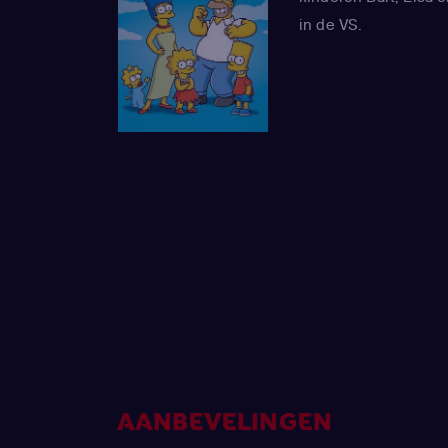
in de VS.
AANBEVELINGEN