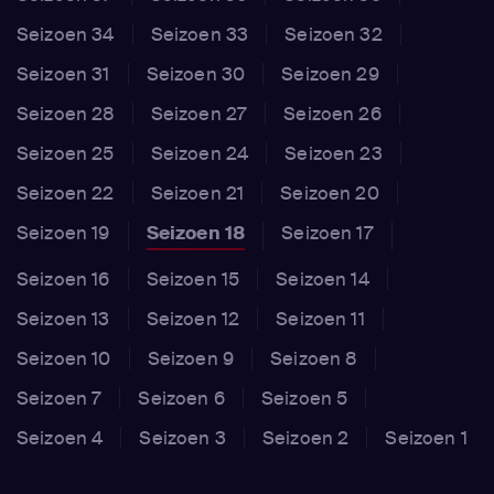
Seizoen 34
Seizoen 33
Seizoen 32
Seizoen 31
Seizoen 30
Seizoen 29
Seizoen 28
Seizoen 27
Seizoen 26
Seizoen 25
Seizoen 24
Seizoen 23
Seizoen 22
Seizoen 21
Seizoen 20
Seizoen 19
Seizoen 18
Seizoen 17
Seizoen 16
Seizoen 15
Seizoen 14
Seizoen 13
Seizoen 12
Seizoen 11
Seizoen 10
Seizoen 9
Seizoen 8
Seizoen 7
Seizoen 6
Seizoen 5
Seizoen 4
Seizoen 3
Seizoen 2
Seizoen 1