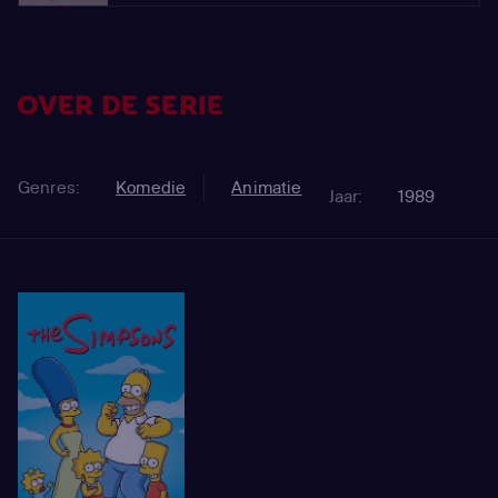
OVER DE SERIE
Genres:
Komedie
Animatie
Jaar:
1989