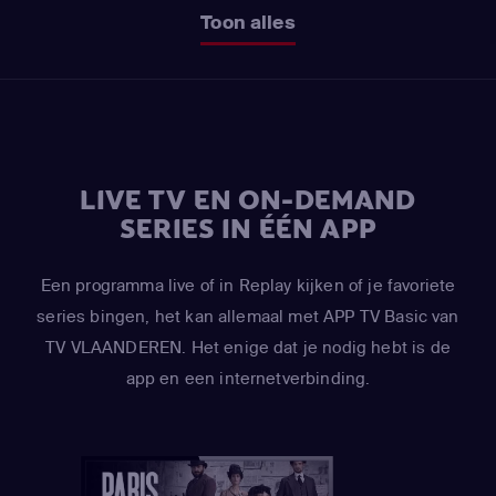
Toon alles
LIVE TV EN ON-DEMAND
SERIES IN ÉÉN APP
Een programma live of in Replay kijken of je favoriete
series bingen, het kan allemaal met APP TV Basic van
TV VLAANDEREN. Het enige dat je nodig hebt is de
app en een internetverbinding.