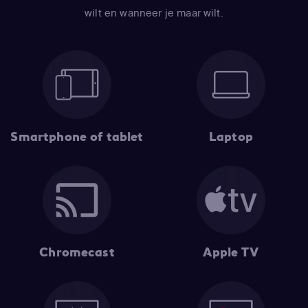
wilt en wanneer je maar wilt.
Smartphone of tablet
Laptop
Chromecast
Apple TV