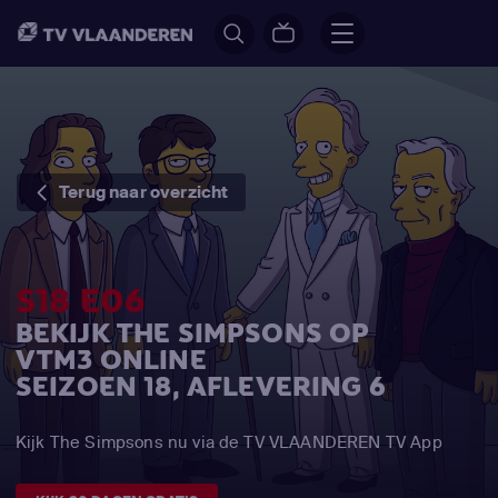
Terug naar overzicht
S18 E06
BEKIJK THE SIMPSONS OP
VTM3 ONLINE
SEIZOEN 18, AFLEVERING 6
Kijk The Simpsons nu via de TV VLAANDEREN TV App