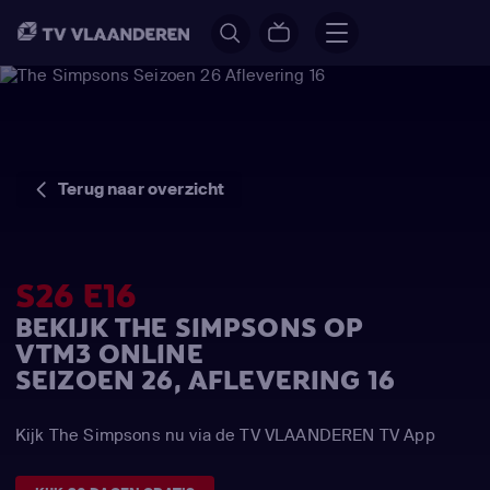
Terug naar overzicht
S26 E16
BEKIJK THE SIMPSONS OP
VTM3 ONLINE
SEIZOEN 26, AFLEVERING 16
Kijk The Simpsons nu via de TV VLAANDEREN TV App