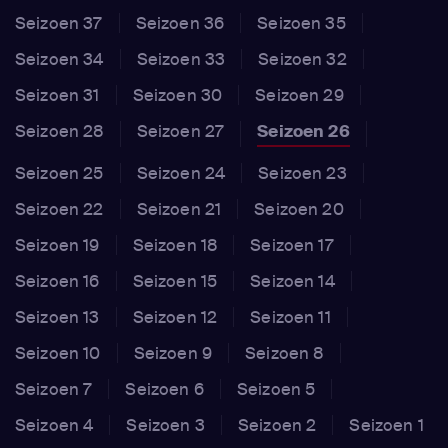
Seizoen 37
Seizoen 36
Seizoen 35
Seizoen 34
Seizoen 33
Seizoen 32
Seizoen 31
Seizoen 30
Seizoen 29
Seizoen 28
Seizoen 27
Seizoen 26
Seizoen 25
Seizoen 24
Seizoen 23
Seizoen 22
Seizoen 21
Seizoen 20
Seizoen 19
Seizoen 18
Seizoen 17
Seizoen 16
Seizoen 15
Seizoen 14
Seizoen 13
Seizoen 12
Seizoen 11
Seizoen 10
Seizoen 9
Seizoen 8
Seizoen 7
Seizoen 6
Seizoen 5
Seizoen 4
Seizoen 3
Seizoen 2
Seizoen 1