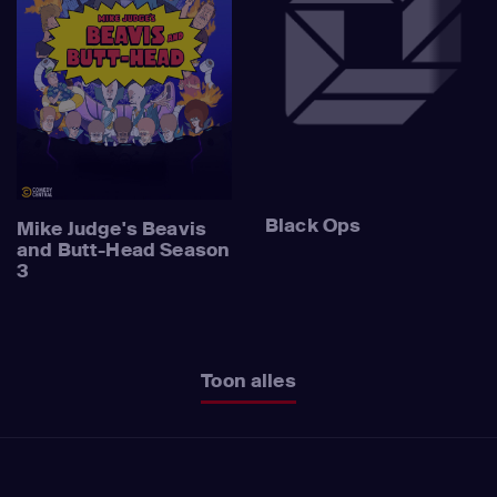
Black Ops
Mike Judge's Beavis
and Butt-Head Season
3
Toon alles