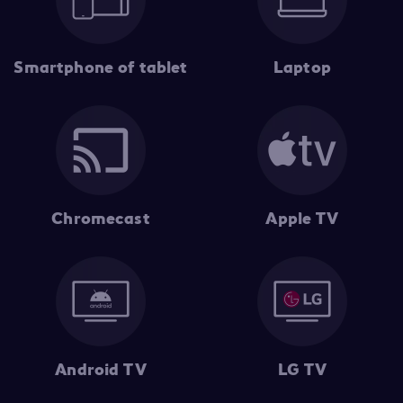
Smartphone of tablet
Laptop
Chromecast
Apple TV
Android TV
LG TV