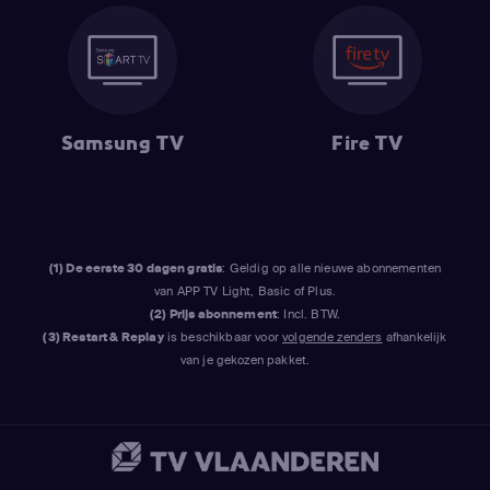
Samsung TV
Fire TV
(1) De eerste 30 dagen gratis
: Geldig op alle nieuwe abonnementen
van APP TV Light, Basic of Plus.
(2) Prijs abonnement
: Incl. BTW.
(3) Restart & Replay
is beschikbaar voor
volgende zenders
afhankelijk
van je gekozen pakket.