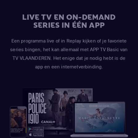
LIVE TV EN ON-DEMAND
SERIES IN ÉÉN APP
Een programma live of in Replay kijken of je favoriete
series bingen, het kan allemaal met APP TV Basic van
TV VLAANDEREN. Het enige dat je nodig hebt is de
app en een internetverbinding.