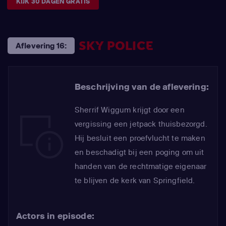
KIJK 30 DAGEN GRATIS
SKY POLICE
Aflevering 16:
Beschrijving van de aflevering:
Sherrif Wiggum krijgt door een
vergissing een jetpack thuisbezorgd.
Hij besluit een proefvlucht te maken
en beschadigt bij een poging om uit
handen van de rechtmatige eigenaar
te blijven de kerk van Springfield.
Actors in episode: