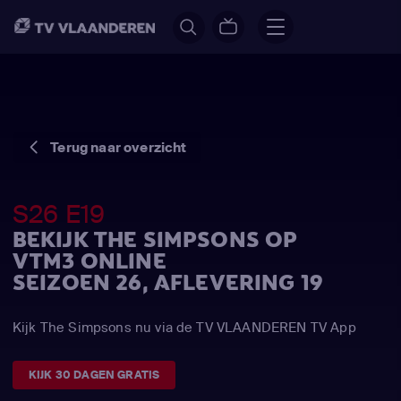
Terug naar overzicht
S26 E19
BEKIJK THE SIMPSONS OP
VTM3 ONLINE
SEIZOEN 26, AFLEVERING 19
Kijk The Simpsons nu via de TV VLAANDEREN TV App
KIJK 30 DAGEN GRATIS