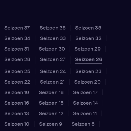
Seizoen 37
Seizoen 36
Seizoen 35
Seizoen 34
Seizoen 33
Seizoen 32
Seizoen 31
Seizoen 30
Seizoen 29
Seizoen 28
Seizoen 27
Seizoen 26
Seizoen 25
Seizoen 24
Seizoen 23
Seizoen 22
Seizoen 21
Seizoen 20
Seizoen 19
Seizoen 18
Seizoen 17
Seizoen 16
Seizoen 15
Seizoen 14
Seizoen 13
Seizoen 12
Seizoen 11
Seizoen 10
Seizoen 9
Seizoen 8