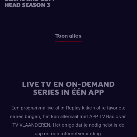
HEAD SEASON 3
Toon alles
LIVE TV EN ON-DEMAND
SERIES IN ÉÉN APP
Een programma live of in Replay kijken of je favoriete
series bingen, het kan allemaal met APP TV Basic van
TV VLAANDEREN. Het enige dat je nodig hebt is de
app en een internetverbinding.