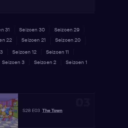
en 31
Seizoen 30
Seizoen 29
en 22
Seizoen 21
Seizoen 20
13
Seizoen 12
Seizoen 11
Seizoen 3
Seizoen 2
Seizoen 1
03
S28 E03
The Town