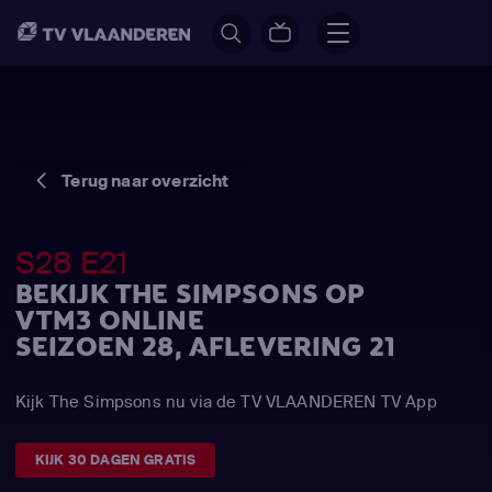
Terug naar overzicht
S28 E21
BEKIJK THE SIMPSONS OP
VTM3 ONLINE
SEIZOEN 28, AFLEVERING 21
Kijk The Simpsons nu via de TV VLAANDEREN TV App
KIJK 30 DAGEN GRATIS