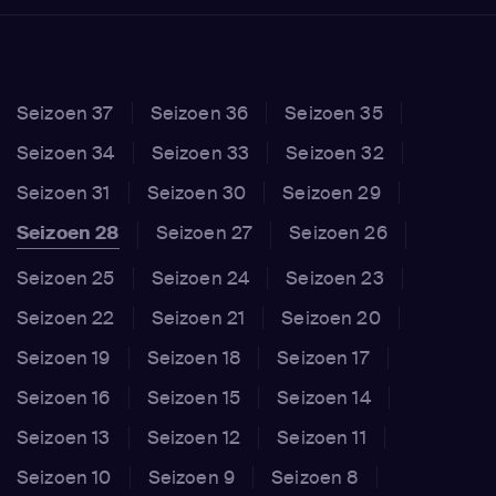
Seizoen 37
Seizoen 36
Seizoen 35
Seizoen 34
Seizoen 33
Seizoen 32
Seizoen 31
Seizoen 30
Seizoen 29
Seizoen 28
Seizoen 27
Seizoen 26
Seizoen 25
Seizoen 24
Seizoen 23
Seizoen 22
Seizoen 21
Seizoen 20
Seizoen 19
Seizoen 18
Seizoen 17
Seizoen 16
Seizoen 15
Seizoen 14
Seizoen 13
Seizoen 12
Seizoen 11
Seizoen 10
Seizoen 9
Seizoen 8