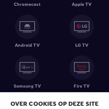
Chromecast
Apple TV
Android TV
LG TV
Samsung TV
Fire TV
OVER COOKIES OP DEZE SITE