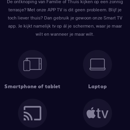
De ontknoping van Familie of Thuis kijken op een zonnig
terrasje? Met onze APP TV is dit geen probleem. Blijf je
toch liever thuis? Dan gebruik je gewoon onze Smart TV
app. Je kijkt namelijk tv op ál je schermen, waar je maar
wilt en wanneer je maar wilt.
Smartphone of tablet
Laptop