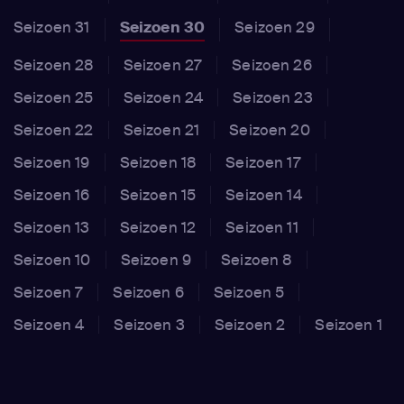
Seizoen 31
Seizoen 30
Seizoen 29
Seizoen 28
Seizoen 27
Seizoen 26
Seizoen 25
Seizoen 24
Seizoen 23
Seizoen 22
Seizoen 21
Seizoen 20
Seizoen 19
Seizoen 18
Seizoen 17
Seizoen 16
Seizoen 15
Seizoen 14
Seizoen 13
Seizoen 12
Seizoen 11
Seizoen 10
Seizoen 9
Seizoen 8
Seizoen 7
Seizoen 6
Seizoen 5
Seizoen 4
Seizoen 3
Seizoen 2
Seizoen 1