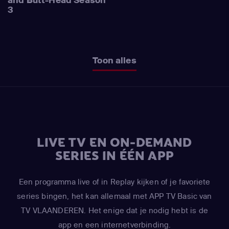
3
Toon alles
LIVE TV EN ON-DEMAND
SERIES IN ÉÉN APP
Een programma live of in Replay kijken of je favoriete
series bingen, het kan allemaal met APP TV Basic van
TV VLAANDEREN. Het enige dat je nodig hebt is de
app en een internetverbinding.