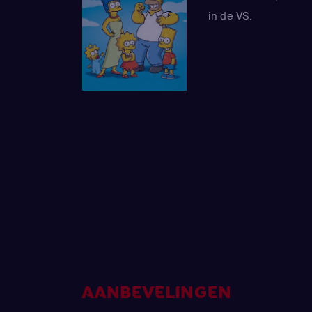
in de VS.
AANBEVELINGEN