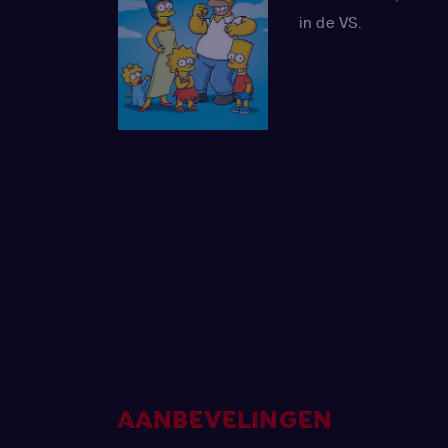
in de VS.
AANBEVELINGEN