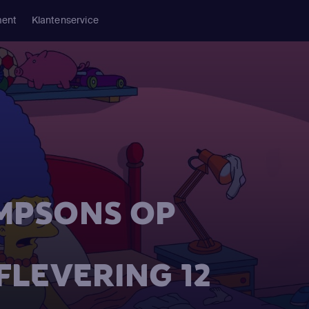
ment
Klantenservice
IMPSONS OP
FLEVERING 12