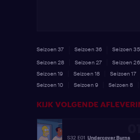
Seizoen 37
Seizoen 36
Seizoen 35
Seizoen 28
Seizoen 27
Seizoen 26
Seizoen 19
Seizoen 18
Seizoen 17
Seizoen 10
Seizoen 9
Seizoen 8
KIJK VOLGENDE AFLEVERIN
0
S32 E01
Undercover Burns