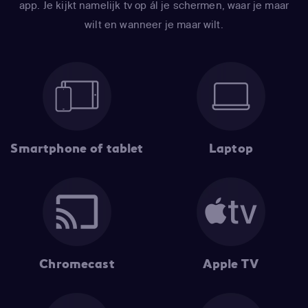
app. Je kijkt namelijk tv op ál je schermen, waar je maar
wilt en wanneer je maar wilt.
Smartphone of tablet
Laptop
Chromecast
Apple TV