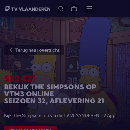
Terug naar overzicht
S32 E21
BEKIJK THE SIMPSONS OP
VTM3 ONLINE
SEIZOEN 32, AFLEVERING 21
Kijk The Simpsons nu via de TV VLAANDEREN TV App