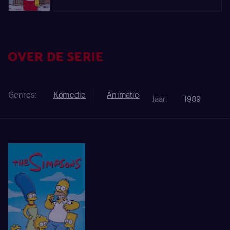
OVER DE SERIE
Genres:
Komedie
Animatie
Jaar:
1989