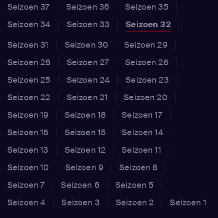
Seizoen 37
Seizoen 36
Seizoen 35
Seizoen 34
Seizoen 33
Seizoen 32
Seizoen 31
Seizoen 30
Seizoen 29
Seizoen 28
Seizoen 27
Seizoen 26
Seizoen 25
Seizoen 24
Seizoen 23
Seizoen 22
Seizoen 21
Seizoen 20
Seizoen 19
Seizoen 18
Seizoen 17
Seizoen 16
Seizoen 15
Seizoen 14
Seizoen 13
Seizoen 12
Seizoen 11
Seizoen 10
Seizoen 9
Seizoen 8
Seizoen 7
Seizoen 6
Seizoen 5
Seizoen 4
Seizoen 3
Seizoen 2
Seizoen 1