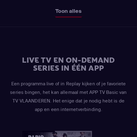
Toon alles
LIVE TV EN ON-DEMAND
SERIES IN ÉÉN APP
Een programma live of in Replay kijken of je favoriete
series bingen, het kan allemaal met APP TV Basic van
TV VLAANDEREN. Het enige dat je nodig hebt is de
app en een internetverbinding.