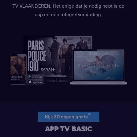
TV VLAANDEREN. Het enige dat je nodig hebt is de
app en een internetverbinding.
(1)
Kijk 30 dagen gratis
APP TV BASIC