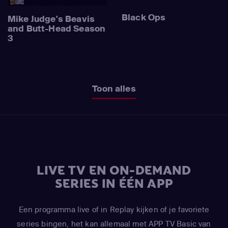
Black Ops
Mike Judge's Beavis
and Butt-Head Season
3
Toon alles
LIVE TV EN ON-DEMAND
SERIES IN ÉÉN APP
Een programma live of in Replay kijken of je favoriete
series bingen, het kan allemaal met APP TV Basic van