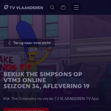
Terug naar overzicht
S34 E19
BEKIJK THE SIMPSONS OP
VTM3 ONLINE
SEIZOEN 34, AFLEVERING 19
Kijk The Simpsons nu via de TV VLAANDEREN TV App