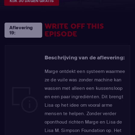
KIJK 30 DAGEN GRATIS
WRITE OFF THIS
Aflevering
EPISODE
19:
Beschrijving van de aflevering:
Marge ontdekt een systeem waarmee
ze de vuile was zonder machine kan
wassen met alleen een kussensloop
en een paar ingrediënten. Dit brengt
Lisa op het idee om vooral arme
mensen te helpen. Zonder verder
oponthoud richten Marge en Lisa de
Lisa M. Simpson Foundation op. Het