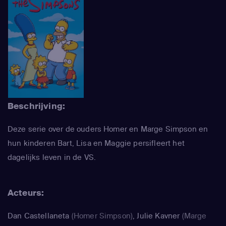
Beschrijving:
Deze serie over de ouders Homer en Marge Simpson en
hun kinderen Bart, Lisa en Maggie persifleert het
dagelijks leven in de VS.
Acteurs:
Dan Castellaneta
(Homer Simpson)
,
Julie Kavner
(Marge