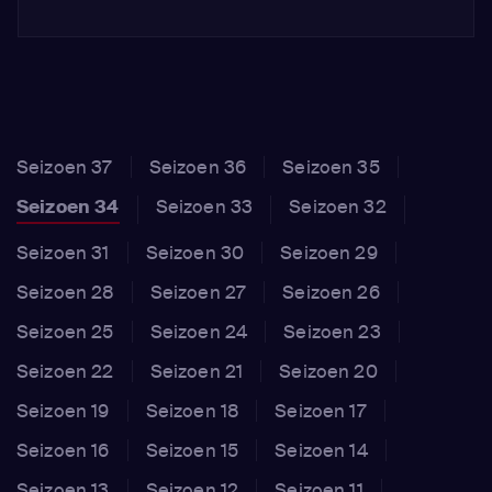
Seizoen 37
Seizoen 36
Seizoen 35
Seizoen 34
Seizoen 33
Seizoen 32
Seizoen 31
Seizoen 30
Seizoen 29
Seizoen 28
Seizoen 27
Seizoen 26
Seizoen 25
Seizoen 24
Seizoen 23
Seizoen 22
Seizoen 21
Seizoen 20
Seizoen 19
Seizoen 18
Seizoen 17
Seizoen 16
Seizoen 15
Seizoen 14
Seizoen 13
Seizoen 12
Seizoen 11