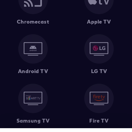
Chromecast
Apple TV
Android TV
LG TV
Samsung TV
Fire TV