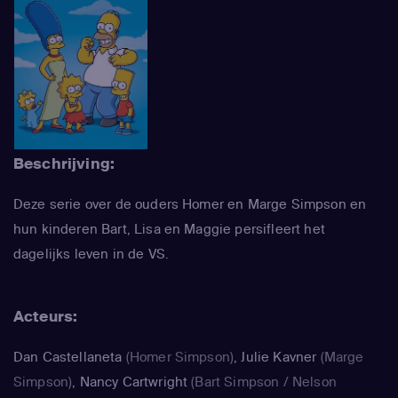
Beschrijving:
Deze serie over de ouders Homer en Marge Simpson en
hun kinderen Bart, Lisa en Maggie persifleert het
dagelijks leven in de VS.
Acteurs:
Dan Castellaneta
(Homer Simpson)
,
Julie Kavner
(Marge
Simpson)
,
Nancy Cartwright
(Bart Simpson / Nelson