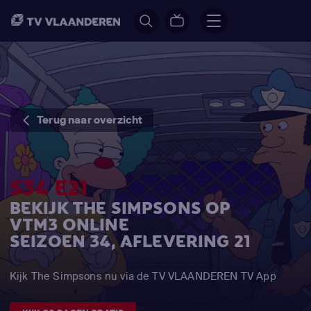
Terug naar overzicht
S34 E21
BEKIJK THE SIMPSONS OP
VTM3 ONLINE
SEIZOEN 34, AFLEVERING 21
Kijk The Simpsons nu via de TV VLAANDEREN TV App