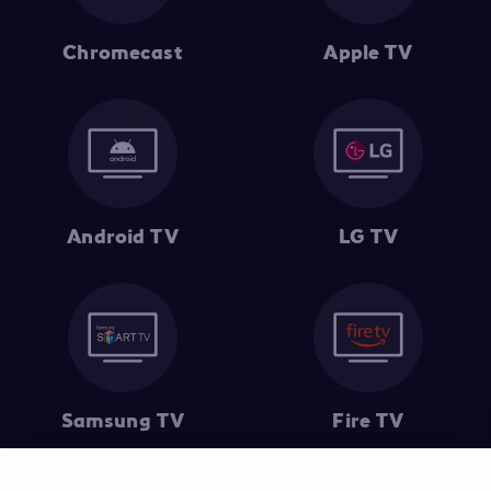
Chromecast
Apple TV
Android TV
LG TV
Samsung TV
Fire TV