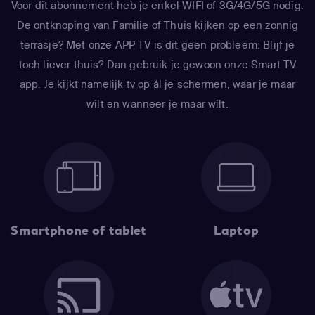
Voor dit abonnement heb je enkel WIFI of 3G/4G/5G nodig.
De ontknoping van Familie of Thuis kijken op een zonnig
terrasje? Met onze APP TV is dit geen probleem. Blijf je
toch liever thuis? Dan gebruik je gewoon onze Smart TV
app. Je kijkt namelijk tv op ál je schermen, waar je maar
wilt en wanneer je maar wilt.
Smartphone of tablet
Laptop