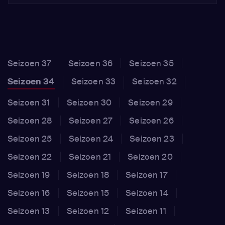
Seizoen 37
Seizoen 36
Seizoen 35
Seizoen 34
Seizoen 33
Seizoen 32
Seizoen 31
Seizoen 30
Seizoen 29
Seizoen 28
Seizoen 27
Seizoen 26
Seizoen 25
Seizoen 24
Seizoen 23
Seizoen 22
Seizoen 21
Seizoen 20
Seizoen 19
Seizoen 18
Seizoen 17
Seizoen 16
Seizoen 15
Seizoen 14
Seizoen 13
Seizoen 12
Seizoen 11