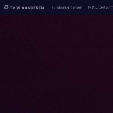
Tv-abonnementen
Tv & Entertain