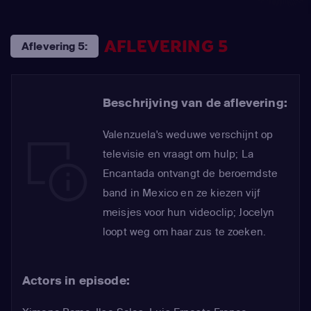
AFLEVERING 5
Aflevering 5:
Beschrijving van de aflevering:
Valenzuela's weduwe verschijnt op
televisie en vraagt om hulp; La
Encantada ontvangt de beroemdste
band in Mexico en ze kiezen vijf
meisjes voor hun videoclip; Jocelyn
loopt weg om haar zus te zoeken.
Actors in episode: