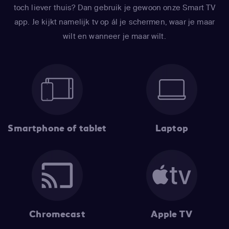
toch liever thuis? Dan gebruik je gewoon onze Smart TV
app. Je kijkt namelijk tv op ál je schermen, waar je maar
wilt en wanneer je maar wilt.
Smartphone of tablet
Laptop
Chromecast
Apple TV