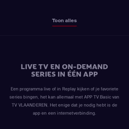
Toon alles
LIVE TV EN ON-DEMAND
SERIES IN ÉÉN APP
Een programma live of in Replay kijken of je favoriete
series bingen, het kan allemaal met APP TV Basic van
TV VLAANDEREN. Het enige dat je nodig hebt is de
app en een internetverbinding.