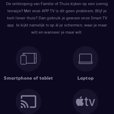
De ontknoping van Familie of Thuis kijken op een zonnig
terrasje? Met onze APP TV is dit geen probleem. Blijf je
toch liever thuis? Dan gebruik je gewoon onze Smart TV
app. Je kijkt namelijk tv op ál je schermen, waar je maar
wilt en wanneer je maar wilt.
Smartphone of tablet
Laptop