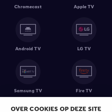
Chromecast
Apple TV
Android TV
LG TV
Samsung TV
Fire TV
OVER COOKIES OP DEZE SITE