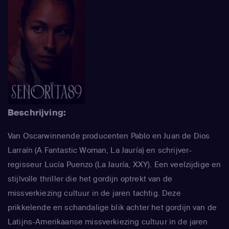
Beschrijving:
Van Oscarwinnende producenten Pablo en Juan de Dios
Larraín (A Fantastic Woman, La Jauría) en schrijver-
regisseur Lucía Puenzo (La Jauría, XXY). Een veelzijdige en
stijlvolle thriller die het gordijn optrekt van de
missverkiezing cultuur in de jaren tachtig. Deze
prikkelende en schandalige blik achter het gordijn van de
Latijns-Amerikaanse missverkiezing cultuur in de jaren