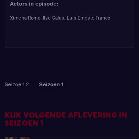
Actors in episode:
Ximena Romo
,
Ilse Salas
,
Luis Ernesto Franco
Seizoen 2
Seizoen 1
KIJK VOLGENDE AFLEVERING IN
SEIZOEN 1