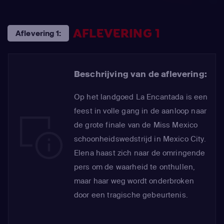
AFLEVERING 1
Aflevering 1:
Beschrijving van de aflevering:
Op het landgoed La Encantada is een
feest in volle gang in de aanloop naar
de grote finale van de Miss Mexico
schoonheidswedstrijd in Mexico City.
Elena haast zich naar de omringende
pers om de waarheid te onthullen,
maar haar weg wordt onderbroken
door een tragische gebeurtenis.