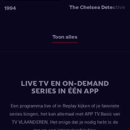
The Chelsea Detective
1994
Toon alles
LIVE TV EN ON-DEMAND
SERIES IN ÉÉN APP
Een programma live of in Replay kijken of je favoriete
series bingen, het kan allemaal met APP TV Basic van
TV VLAANDEREN. Het enige dat je nodig hebt is de