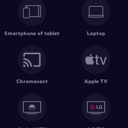
Smartphone of tablet
Laptop
Chromecast
Apple TV