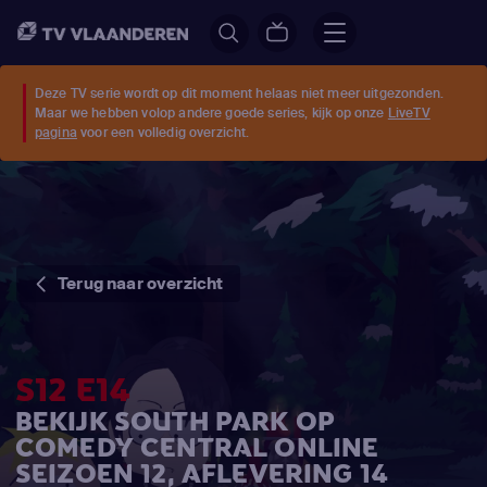
Deze TV serie wordt op dit moment helaas niet meer uitgezonden.
Maar we hebben volop andere goede series, kijk op onze
LiveTV
pagina
voor een volledig overzicht.
Terug naar overzicht
S12 E14
BEKIJK SOUTH PARK OP
COMEDY CENTRAL ONLINE
SEIZOEN 12, AFLEVERING 14