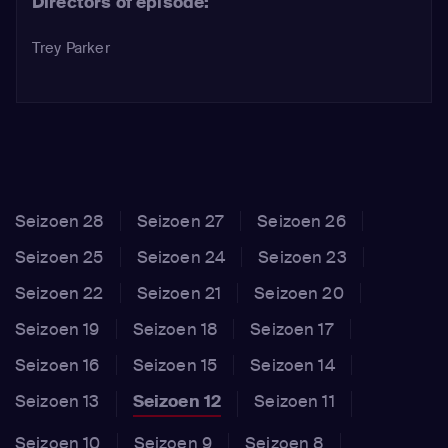
Directors of episode:
Trey Parker
Seizoen 28
Seizoen 27
Seizoen 26
Seizoen 25
Seizoen 24
Seizoen 23
Seizoen 22
Seizoen 21
Seizoen 20
Seizoen 19
Seizoen 18
Seizoen 17
Seizoen 16
Seizoen 15
Seizoen 14
Seizoen 13
Seizoen 12
Seizoen 11
Seizoen 10
Seizoen 9
Seizoen 8