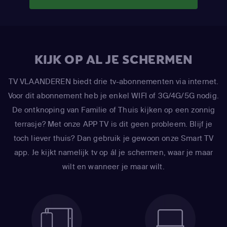
KIJK OP AL JE SCHERMEN
TV VLAANDEREN biedt drie tv-abonnementen via internet.
Voor dit abonnement heb je enkel WIFI of 3G/4G/5G nodig.
De ontknoping van Familie of Thuis kijken op een zonnig
terrasje? Met onze APP TV is dit geen probleem. Blijf je
toch liever thuis? Dan gebruik je gewoon onze Smart TV
app. Je kijkt namelijk tv op ál je schermen, waar je maar
wilt en wanneer je maar wilt.