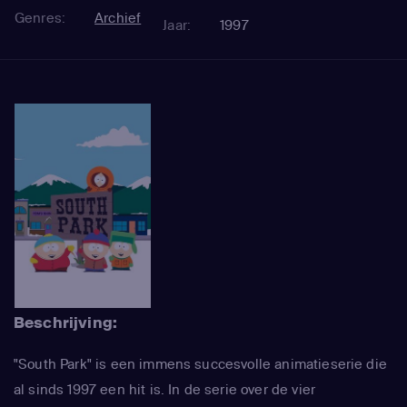
Genres:
Archief
Jaar:
1997
Beschrijving:
"South Park" is een immens succesvolle animatieserie die
al sinds 1997 een hit is. In de serie over de vier