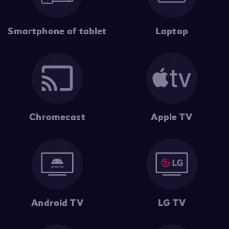
Smartphone of tablet
Laptop
Chromecast
Apple TV
Android TV
LG TV