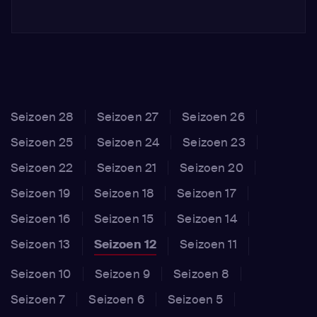
Seizoen 28
Seizoen 27
Seizoen 26
Seizoen 25
Seizoen 24
Seizoen 23
Seizoen 22
Seizoen 21
Seizoen 20
Seizoen 19
Seizoen 18
Seizoen 17
Seizoen 16
Seizoen 15
Seizoen 14
Seizoen 13
Seizoen 12
Seizoen 11
Seizoen 10
Seizoen 9
Seizoen 8
Seizoen 7
Seizoen 6
Seizoen 5