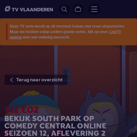
Deze TV serie wordt op dit moment helaas niet meer uitgezonden.
Maar we hebben volop andere goede series, kijk op onze
LiveTV
pagina
voor een volledig overzicht.
Terug naar overzicht
S12 E02
BEKIJK SOUTH PARK OP
COMEDY CENTRAL ONLINE
SEIZOEN 12, AFLEVERING 2