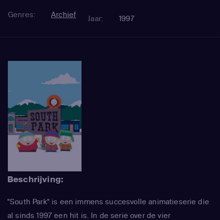
Genres:
Archief
Jaar:
1997
Beschrijving:
"South Park" is een immens succesvolle animatieserie die
al sinds 1997 een hit is. In de serie over de vier