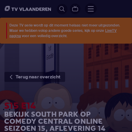
Deze TV serie wordt op dit moment helaas niet meer uitgezonden.
Maar we hebben volop andere goede series, kijk op onze
LiveTV
pagina
voor een volledig overzicht.
Terug naar overzicht
S15 E14
BEKIJK SOUTH PARK OP
COMEDY CENTRAL ONLINE
SEIZOEN 15, AFLEVERING 14