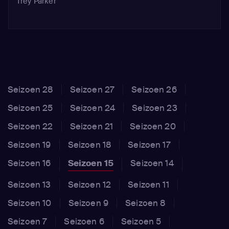
Trey Parker
Seizoen 28
Seizoen 27
Seizoen 26
Seizoen 25
Seizoen 24
Seizoen 23
Seizoen 22
Seizoen 21
Seizoen 20
Seizoen 19
Seizoen 18
Seizoen 17
Seizoen 16
Seizoen 15
Seizoen 14
Seizoen 13
Seizoen 12
Seizoen 11
Seizoen 10
Seizoen 9
Seizoen 8
Seizoen 7
Seizoen 6
Seizoen 5