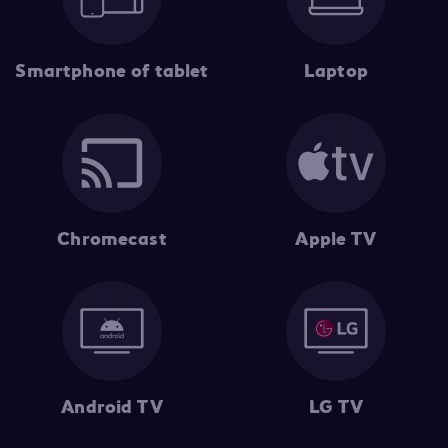
Smartphone of tablet
Laptop
Chromecast
Apple TV
Android TV
LG TV